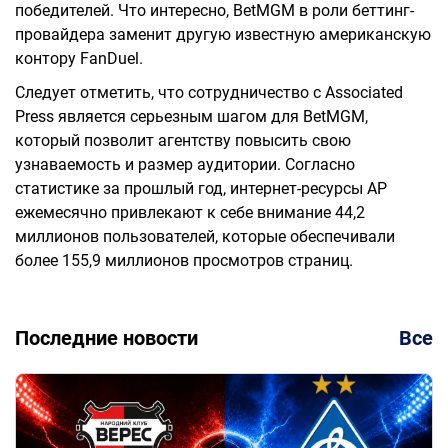
победителей. Что интересно, BetMGM в роли беттинг-
провайдера заменит другую известную американскую
контору FanDuel.
Следует отметить, что сотрудничество с Associated
Press является серьезным шагом для BetMGM,
который позволит агентству повысить свою
узнаваемость и размер аудитории. Согласно
статистике за прошлый год, интернет-ресурсы АР
ежемесячно привлекают к себе внимание 44,2
миллионов пользователей, которые обеспечивали
более 155,9 миллионов просмотров страниц.
Последние новости
Все