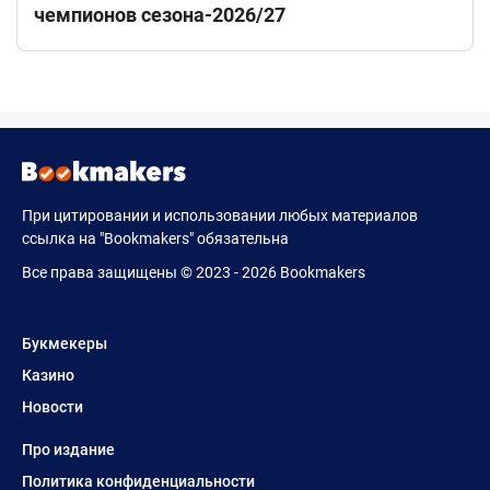
чемпионов сезона-2026/27
При цитировании и использовании любых материалов
ссылка на "Bookmakers" обязательна
Все права защищены © 2023 - 2026 Bookmakers
Букмекеры
Казино
Новости
Про издание
Политика конфиденциальности