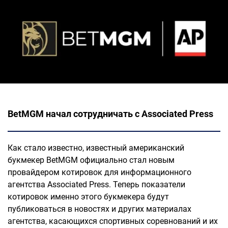
BetMGM начал сотрудничать с Associated Press
Как стало известно, известный американский
букмекер BetMGM официально стал новым
провайдером котировок для информационного
агентства Associated Press. Теперь показатели
котировок именно этого букмекера будут
публиковаться в новостях и других материалах
агентства, касающихся спортивных соревнований и их