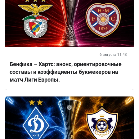
6 августа 11:43
Бенфика – Хартс: анонс, ориентировочные
составы и коэффициенты букмекеров на
матч Лиги Европы.