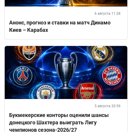
6 августа 11:28
Анонс, прогноз и ставки на матч Динамо
Киев – Карабах
5 августа 20:59
Букмекерские конторы оценили шансы
донецкого Шахтера выиграть Лигу
чемпионов сезона-2026/27