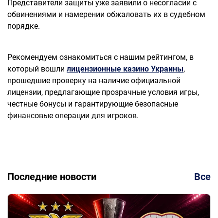
Представители защиты уже заявили о несогласии с
обвинениями и намерении обжаловать их в судебном
порядке.
Рекомендуем ознакомиться с нашим рейтингом, в
который вошли
лицензионные казино Украины
,
прошедшие проверку на наличие официальной
лицензии, предлагающие прозрачные условия игры,
честные бонусы и гарантирующие безопасные
финансовые операции для игроков.
Последние новости
Все