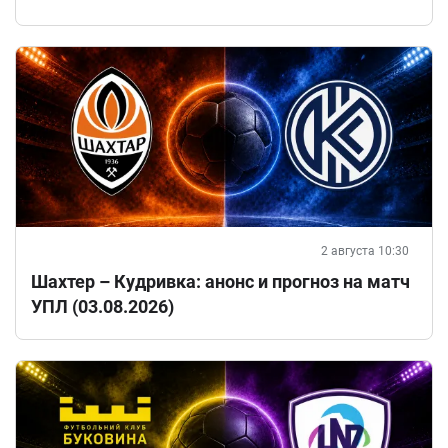
2 августа 10:30
Шахтер – Кудривка: анонс и прогноз на матч
УПЛ (03.08.2026)