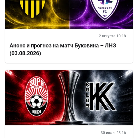
2 августа 10:18
Анонс и прогноз на матч Буковина – ЛНЗ
(03.08.2026)
30 июля 23:16