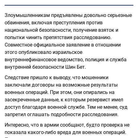
Злоумышленникам предъявлены довольно серьезные
обвинения, включая преступления против
национальной безопасности, получение взяток и
попытки чинить препятствия расследованию.
Совместное официальное заявление в отношении
этого опубликовало израильское
внутреннефинансовое ведомство, полиция и служба
внутренней безопасности Шин Бет.
Следствие пришло к выводу, что мошенники
заключали договоры на возможные результаты
военных операций. При этом, они опирались на
засекреченные данные, к которым резервист имел
доступ благодаря военной службе. Тем не менее, суд
запретил оглашать подробности расследования.
Интересно, что в армии сообщают, будто проверка не
показала какого-либо вреда для военных операций.