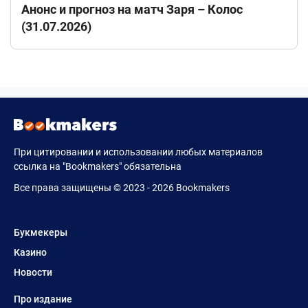
Анонс и прогноз на матч Заря – Колос
(31.07.2026)
При цитировании и использовании любых материалов
ссылка на "Bookmakers" обязательна
Все права защищены © 2023 - 2026 Bookmakers
Букмекеры
Казино
Новости
Про издание