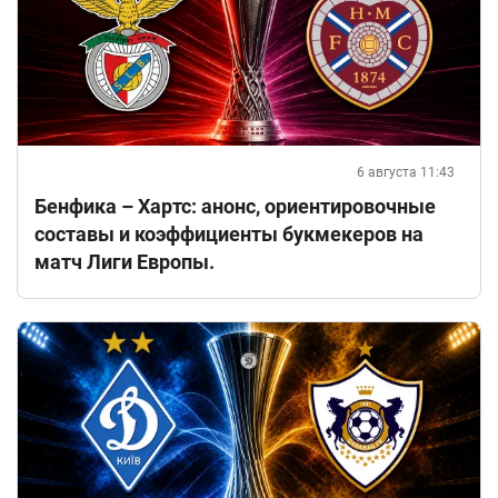
6 августа 11:43
Бенфика – Хартс: анонс, ориентировочные
составы и коэффициенты букмекеров на
матч Лиги Европы.