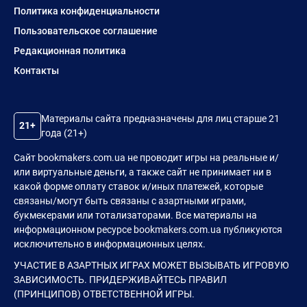
Политика конфиденциальности
Пользовательское соглашение
Редакционная политика
Контакты
Материалы сайта предназначены для лиц старше 21
21+
года (21+)
Сайт bookmakers.com.ua не проводит игры на реальные и/
или виртуальные деньги, а также сайт не принимает ни в
какой форме оплату ставок и/иных платежей, которые
связаны/могут быть связаны с азартными играми,
букмекерами или тотализаторами. Все материалы на
информационном ресурсе bookmakers.com.ua публикуются
исключительно в информационных целях.
УЧАСТИЕ В АЗАРТНЫХ ИГРАХ МОЖЕТ ВЫЗЫВАТЬ ИГРОВУЮ
ЗАВИСИМОСТЬ. ПРИДЕРЖИВАЙТЕСЬ ПРАВИЛ
(ПРИНЦИПОВ) ОТВЕТСТВЕННОЙ ИГРЫ.