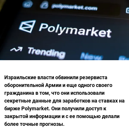
Израильские власти обвинили резервиста
оборонительной Армии и еще одного своего
гражданина в том, что они использовали
секретные данные для заработков на ставках на
бирже Polymarket. Они получили доступ к
закрытой информации и с ее помощью делали
более точные прогнозы.