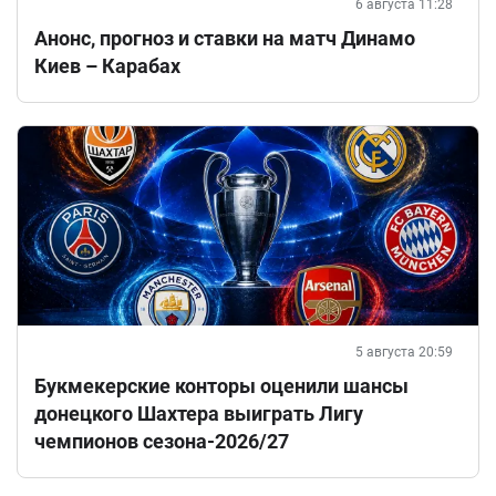
6 августа 11:28
Анонс, прогноз и ставки на матч Динамо
Киев – Карабах
5 августа 20:59
Букмекерские конторы оценили шансы
донецкого Шахтера выиграть Лигу
чемпионов сезона-2026/27