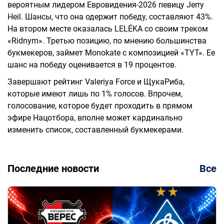
вероятным лидером Евровидения-2026 певицу Jerry
Heil. Шансы, что она одержит победу, составляют 43%.
На втором месте оказалась LELÉKA со своим треком
«Ridnym». Третью позицию, по мнению большинства
букмекеров, займет Monokate с композицией «TYT». Ее
шанс на победу оценивается в 19 процентов.
Завершают рейтинг Valeriya Force и ЩукаРиба,
которые имеют лишь по 1% голосов. Впрочем,
голосование, которое будет проходить в прямом
эфире Нацотбора, вполне может кардинально
изменить список, составленный букмекерами.
Последние новости
Все