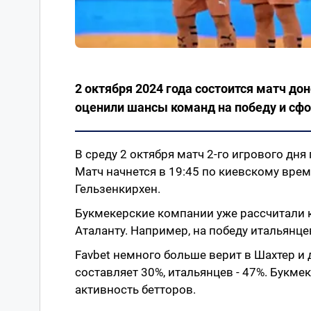
2 октября 2024 года состоится матч д
оценили шансы команд на победу и сф
В среду 2 октября матч 2-го игрового дн
Матч начнется в 19:45 по киевскому вре
Гельзенкирхен.
Букмекерские компании уже рассчитали к
Аталанту. Например, на победу итальянцев
Favbet немного больше верит в Шахтер и д
составляет 30%, итальянцев - 47%. Букме
активность бетторов.