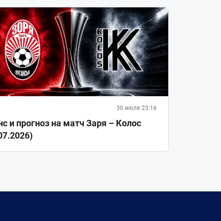
30 июля 23:16
с и прогноз на матч Заря – Колос
07.2026)