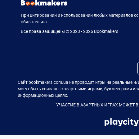
При цитировании и использовании любых материалов сс
обязательна
Все права защищены © 2023 - 2026 Bookmakers
Сайт bookmakers.com.ua не проводит игры на реальные и/
могут быть связаны с азартными играми, букмекерами ил
информационных целях.
УЧАСТИЕ В АЗАРТНЫХ ИГРАХ МОЖЕТ 