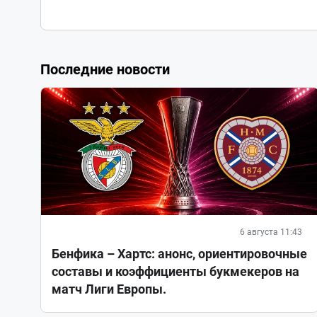
Последние новости
6 августа 11:43
Бенфика – Хартс: анонс, ориентировочные
составы и коэффициенты букмекеров на
матч Лиги Европы.