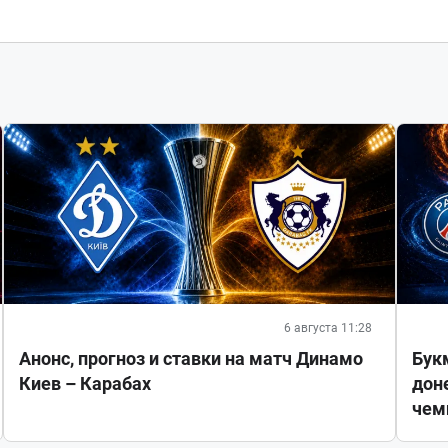
6 августа 11:28
Анонс, прогноз и ставки на матч Динамо
Бук
Киев – Карабах
дон
чем