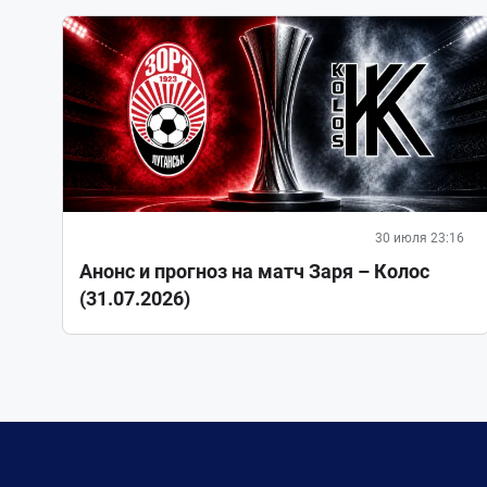
30 июля 23:16
Анонс и прогноз на матч Заря – Колос
(31.07.2026)