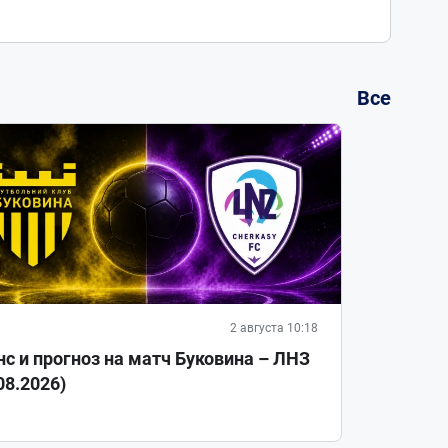
Все
2 августа 10:18
нс и прогноз на матч Буковина – ЛНЗ
08.2026)