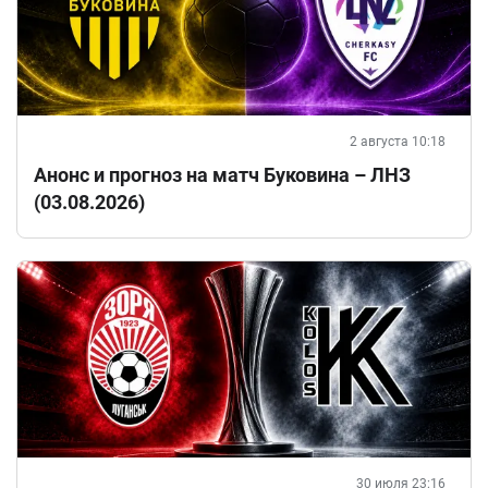
2 августа 10:18
Анонс и прогноз на матч Буковина – ЛНЗ
(03.08.2026)
30 июля 23:16