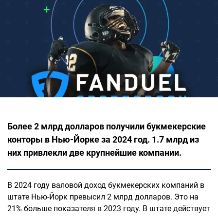
Более 2 млрд долларов получили букмекерские
конторы в Нью-Йорке за 2024 год. 1.7 млрд из
них привлекли две крупнейшие компании.
В 2024 году валовой доход букмекерских компаний в
штате Нью-Йорк превысил 2 млрд долларов. Это на
21% больше показателя в 2023 году. В штате действует