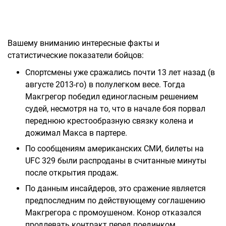
Вашему вниманию интересные факты и
статистические показатели бойцов:
Спортсмены уже сражались почти 13 лет назад (в
августе 2013-го) в полулегком весе. Тогда
Макгрегор победил единогласным решением
судей, несмотря на то, что в начале боя порвал
переднюю крестообразную связку колена и
дожимал Макса в партере.
По сообщениям американских СМИ, билеты на
UFC 329 были распроданы в считанные минуты
после открытия продаж.
По данным инсайдеров, это сражение является
предпоследним по действующему соглашению
Макгрегора с промоушеном. Конор отказался
продлевать контракт перед поединком,