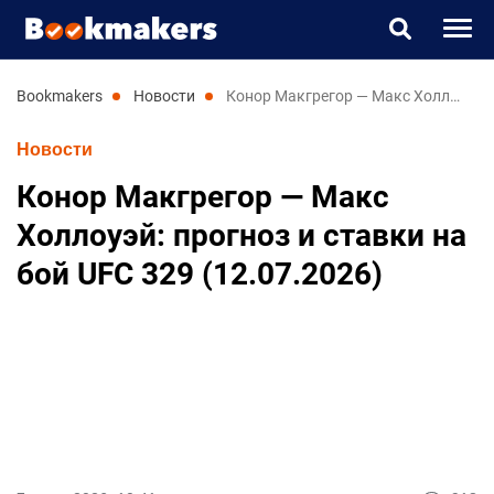
Букмекеры
bookmakers
новости
Конор Макгрегор — Макс Холлоуэй: прогноз и ставки на бой UFC 329 (12.07.2026)
Новости
Прогнозы
Конор Макгрегор — Макс
Казино
Холлоуэй: прогноз и ставки на
бой UFC 329 (12.07.2026)
Новости
UK
RU