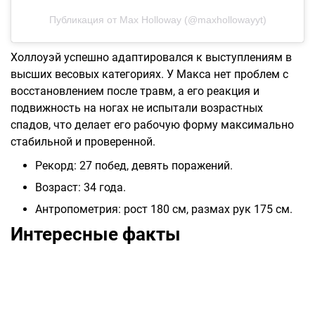
Публикация от Max Holloway (@maxhollowayyt)
Холлоуэй успешно адаптировался к выступлениям в
высших весовых категориях. У Макса нет проблем с
восстановлением после травм, а его реакция и
подвижность на ногах не испытали возрастных
спадов, что делает его рабочую форму максимально
стабильной и проверенной.
Рекорд: 27 побед, девять поражений.
Возраст: 34 года.
Антропометрия: рост 180 см, размах рук 175 см.
Интересные факты