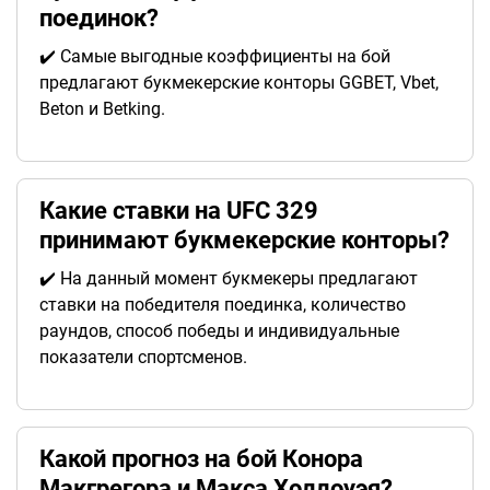
поединок?
✔️ Самые выгодные коэффициенты на бой
предлагают букмекерские конторы GGBET, Vbet,
Beton и Betking.
Какие ставки на UFC 329
принимают букмекерские конторы?
✔️ На данный момент букмекеры предлагают
ставки на победителя поединка, количество
раундов, способ победы и индивидуальные
показатели спортсменов.
Какой прогноз на бой Конора
Макгрегора и Макса Холлоуэя?