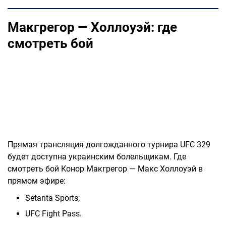
Макгрегор — Холлоуэй: где
смотреть бой
Прямая трансляция долгожданного турнира UFC 329
будет доступна украинским болельщикам. Где
смотреть бой Конор Макгрегор — Макс Холлоуэй в
прямом эфире:
Setanta Sports;
UFC Fight Pass.