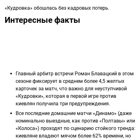
«Кудровка» обошлась без кадровых потерь.
Интересные факты
Главный арбитр встречи Роман Блавацкий в этом
сезоне фиксирует в среднем более 4,5 желтых
карточек за матч, что важно для неуступчивой
«Кудровки», которая в первой игре против
киевлян получила три предупреждения.
Все последние домашние матчи «Динамо» (даже
номинально выездные, как против «Полтавы» или
«Колоса») проходят по сценарию стойкого тренда:
киевляне владеют мячом более 62% времени, но