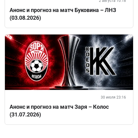
2 августа 10:18
Анонс и прогноз на матч Буковина – ЛНЗ
(03.08.2026)
30 июля 23:16
Анонс и прогноз на матч Заря – Колос
(31.07.2026)