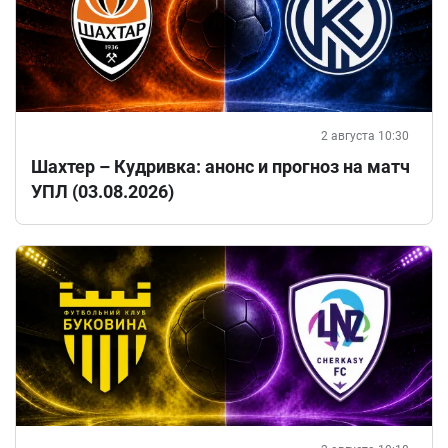
2 августа 10:30
Шахтер – Кудривка: анонс и прогноз на матч
УПЛ (03.08.2026)