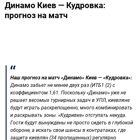
Динамо Киев — Кудровка:
прогноз на матч
Наш прогноз на матч «Динамо» Киев — «Кудровка»:
Динамо забьет не менее двух раз (ИТБ1 (2) с
коэффициентом 1,61. Поскольку «Динамо» уже не
решает весомых турнирных задач в УПЛ, киевляне
будут играть раскрепощенно, много комбинировать
и раскрывать зоны. «Кудривке» отступать некуда.
Гости будут вынуждены не просто сидеть в глубокой
обороне, а искать свои шансы в контратаках, где
защита киевлян (34 пропущенных) регулярно