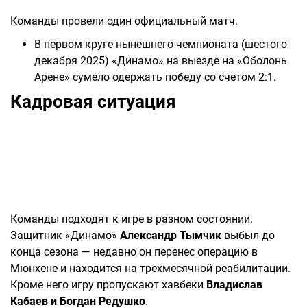
Команды провели один официальный матч.
В первом круге нынешнего чемпионата (шестого
декабря 2025) «Динамо» на выезде на «Оболонь
Арене» сумело одержать победу со счетом 2:1.
Кадровая ситуация
Команды подходят к игре в разном состоянии.
Защитник «Динамо»
Александр Тымчик
выбыл до
конца сезона — недавно он перенес операцию в
Мюнхене и находится на трехмесячной реабилитации.
Кроме него игру пропускают хавбеки
Владислав
Кабаев и Богдан Редушко
.