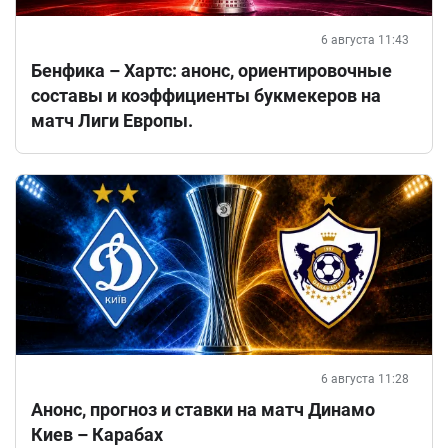
6 августа 11:43
Бенфика – Хартс: анонс, ориентировочные
составы и коэффициенты букмекеров на
матч Лиги Европы.
6 августа 11:28
Анонс, прогноз и ставки на матч Динамо
Киев – Карабах