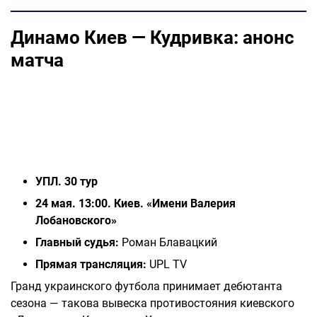
Динамо Киев — Кудривка: анонс
матча
УПЛ. 30 тур
24 мая. 13:00. Киев. «Имени Валерия
Лобановского»
Главный судья:
Роман Блавацкий
Прямая трансляция:
UPL TV
Гранд украинского футбола принимает дебютанта
сезона — такова вывеска противостояния киевского