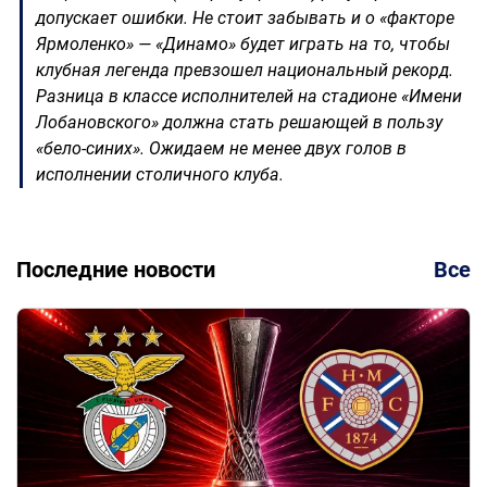
допускает ошибки. Не стоит забывать и о «факторе
Ярмоленко» — «Динамо» будет играть на то, чтобы
клубная легенда превзошел национальный рекорд.
Разница в классе исполнителей на стадионе «Имени
Лобановского» должна стать решающей в пользу
«бело-синих». Ожидаем не менее двух голов в
исполнении столичного клуба.
Последние новости
Все