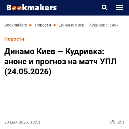
Букмекеры
bookmakers
новости
Динамо Киев — Кудривка: анонс и прогноз на матч УПЛ (24.05.2026)
Новости
Прогнозы
Динамо Киев — Кудривка:
Казино
анонс и прогноз на матч УПЛ
(24.05.2026)
Новости
UK
RU
23 мая 2026, 13:51
251