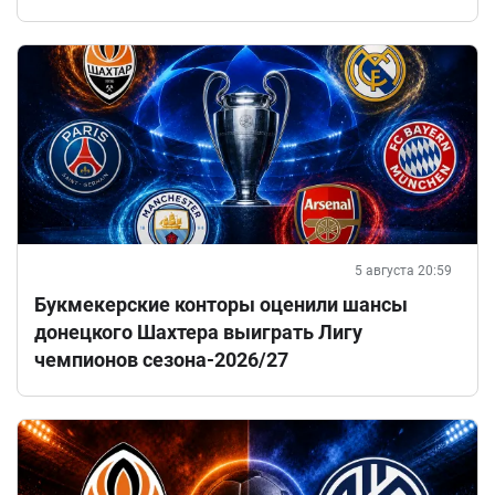
5 августа 20:59
Букмекерские конторы оценили шансы
донецкого Шахтера выиграть Лигу
чемпионов сезона-2026/27