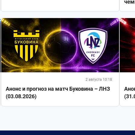
чем
2 августа 10:18
Анонс и прогноз на матч Буковина – ЛНЗ
Анон
(03.08.2026)
(31.