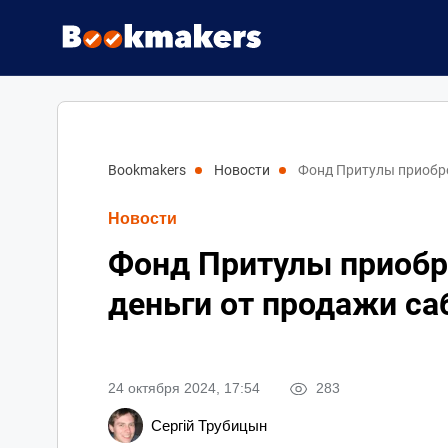
bookmakers
новости
Фонд Притулы приобре
Новости
Фонд Притулы приобр
деньги от продажи са
24 октября 2024, 17:54
283
Сергій Трубицын