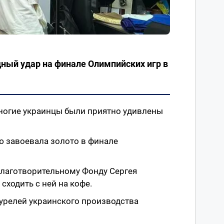
дный удар на финале Олимпийских игр в
Многие украинцы были приятно удивлены
ю завоевала золото в финале
благотворительному Фонду Сергея
сходить с ней на кофе.
турелей украинского производства