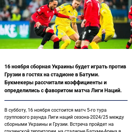
16 ноября сборная Украины будет играть против
Грузии в гостях на стадионе в Батуми.
Букмекеры рассчитали коэффициенты и
определились с фаворитом матча Лиги Наций.
В субботу, 16 ноября состоится матч 5-го тура
группового раунда Лиги наций сезона-2024/25 между
сборными Украины и Грузии. Встреча пройдет на
грузинской территории, на стадионе Батуми-Арена в