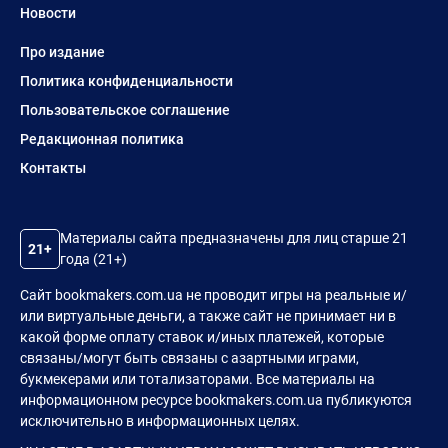
Новости
Про издание
Политика конфиденциальности
Пользовательское соглашение
Редакционная политика
Контакты
Материалы сайта предназначены для лиц старше 21
21+
года (21+)
Сайт bookmakers.com.ua не проводит игры на реальные и/
или виртуальные деньги, а также сайт не принимает ни в
какой форме оплату ставок и/иных платежей, которые
связаны/могут быть связаны с азартными играми,
букмекерами или тотализаторами. Все материалы на
информационном ресурсе bookmakers.com.ua публикуются
исключительно в информационных целях.