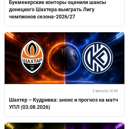
Букмекерские конторы оценили шансы
донецкого Шахтера выиграть Лигу
чемпионов сезона-2026/27
2 августа 10:30
Шахтер – Кудривка: анонс и прогноз на матч
УПЛ (03.08.2026)