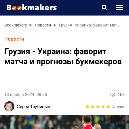
Букмекеры
bookmakers
новости
Грузия - Украина: фаворит матча и прогнозы букмекеров
Новости
Прогнозы
Грузия - Украина: фаворит
Казино
матча и прогнозы букмекеров
Новости
UK
RU
13 ноября 2024, 08:56
159
★
★
★
★
★
★
★
★
★
★
Сергій Трубицын
1 голос