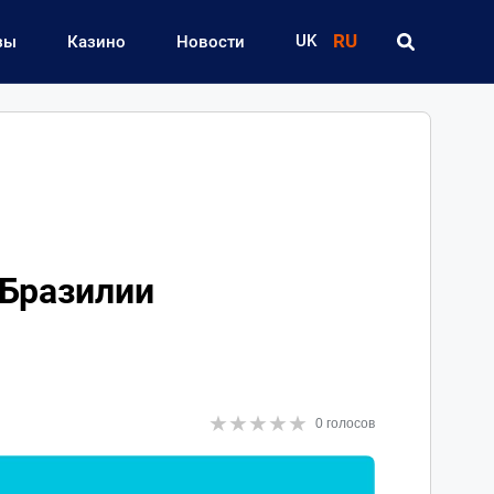
RU
UK
зы
Казино
Новости
 Бразилии
★
★
★
★
★
★
★
★
★
★
0 голосов