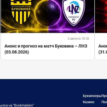
2 августа 10:18
Анонс и прогноз на матч Буковина – ЛНЗ
Анон
(03.08.2026)
(31.
Букмекеры
Пр
Казино
По
ылка на "Bookmakers"