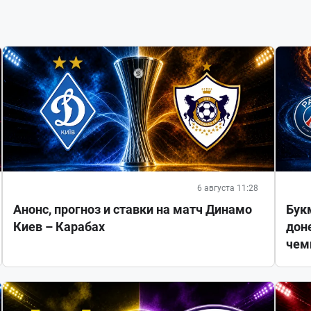
6 августа 11:28
Анонс, прогноз и ставки на матч Динамо
Бук
Киев – Карабах
дон
чем