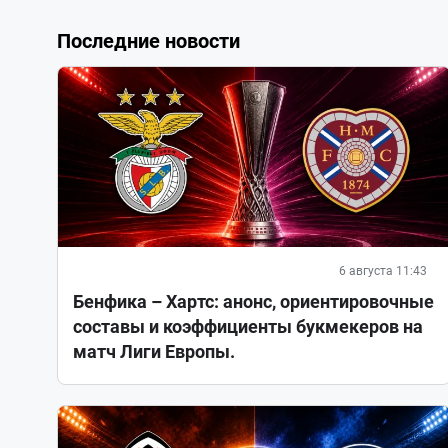
Последние новости
6 августа 11:43
Бенфика – Хартс: анонс, ориентировочные
составы и коэффициенты букмекеров на
матч Лиги Европы.