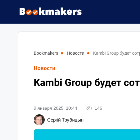
bookmakers
новости
Kambi Group будет сот
Новости
Kambi Group будет со
9 января 2025, 10:44
146
Сергій Трубицын