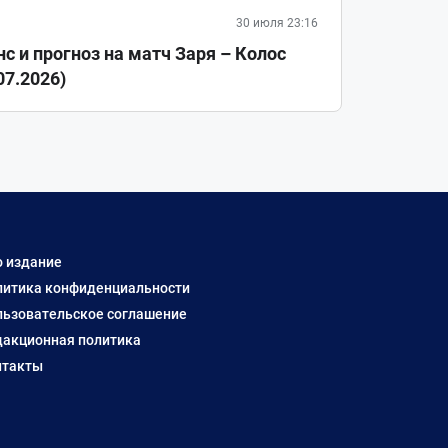
30 июля 23:16
с и прогноз на матч Заря – Колос
07.2026)
о издание
литика конфиденциальности
льзовательское соглашение
дакционная политика
нтакты