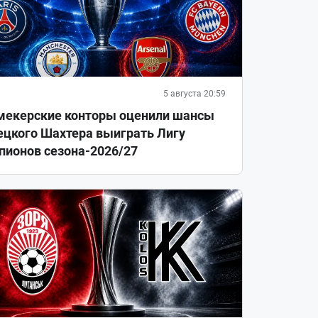
5 августа 20:59
мекерские конторы оценили шансы
ецкого Шахтера выиграть Лигу
пионов сезона-2026/27