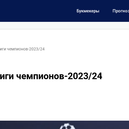
Букмекеры
Прогно
иги чемпионов-2023/24
иги чемпионов-2023/24