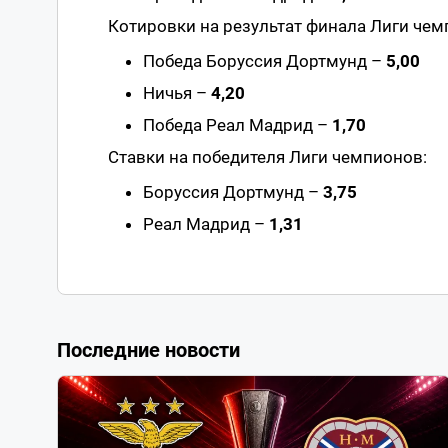
Котировки на результат финала Лиги чем
Победа Боруссия Дортмунд –
5,00
Ничья –
4,20
Победа Реал Мадрид –
1,70
Ставки на победителя Лиги чемпионов:
Боруссия Дортмунд –
3,75
Реал Мадрид –
1,31
Последние новости