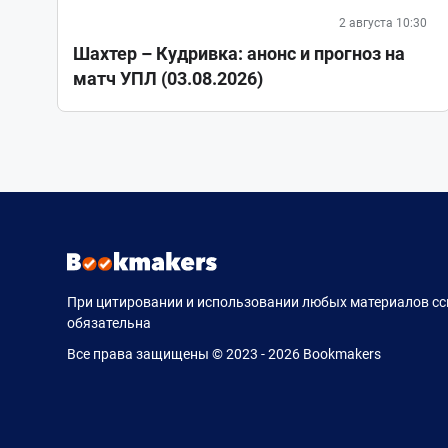
2 августа 10:30
Шахтер – Кудривка: анонс и прогноз на
матч УПЛ (03.08.2026)
При цитировании и использовании любых материалов сс
обязательна
Все права защищены © 2023 - 2026 Bookmakers