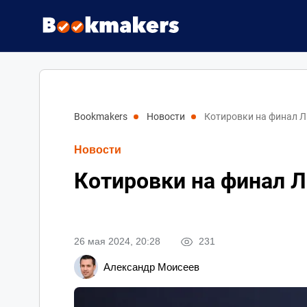
bookmakers
новости
Котировки на финал Л
Новости
Котировки на финал Л
26 мая 2024, 20:28
231
Александр Моисеев