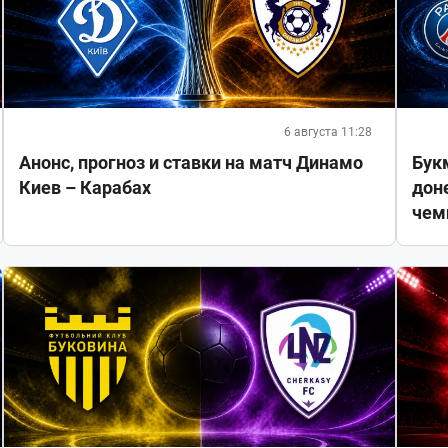
6 августа 11:28
Анонс, прогноз и ставки на матч Динамо
Бук
Киев – Карабах
дон
чем