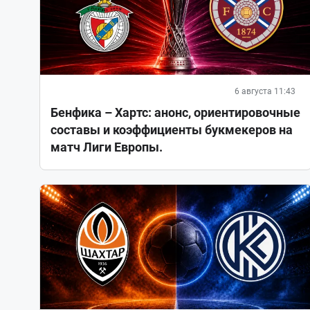
6 августа 11:43
Бенфика – Хартс: анонс, ориентировочные
составы и коэффициенты букмекеров на
матч Лиги Европы.