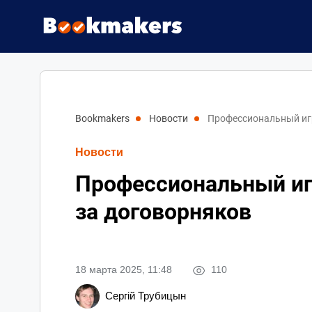
bookmakers
новости
Профессиональный игр
Новости
Профессиональный игр
за договорняков
18 марта 2025, 11:48
110
Сергій Трубицын