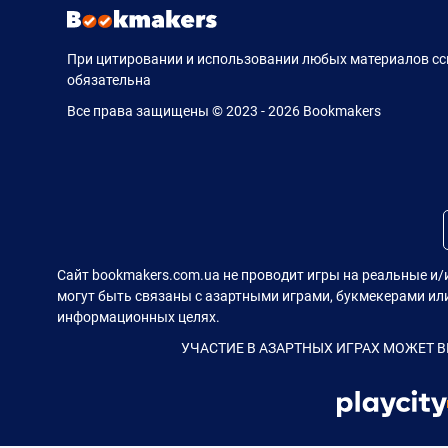
При цитировании и использовании любых материалов сс
обязательна
Все права защищены © 2023 - 2026 Bookmakers
Сайт bookmakers.com.ua не проводит игры на реальные и/
могут быть связаны с азартными играми, букмекерами ил
информационных целях.
УЧАСТИЕ В АЗАРТНЫХ ИГРАХ МОЖЕТ 