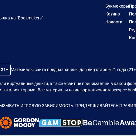
Букмекеры
Пр
Казино
По
ылка на "Bookmakers"
Новости
По
Ре
Ко
21+
Материалы сайта предназначены для лиц старше 21 года (21+
или виртуальные деньги, а также сайт не принимает ни в какой фо
и тотализаторами. Все материалы на информационном ресурсе boo
ВЫЗЫВАТЬ ИГРОВУЮ ЗАВИСИМОСТЬ. ПРИДЕРЖИВАЙТЕСЬ ПРАВИЛ