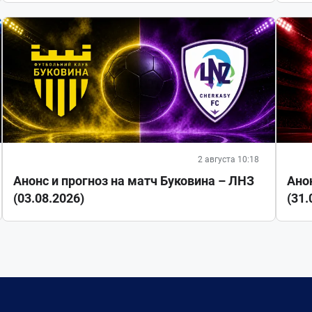
2 августа 10:18
Анонс и прогноз на матч Буковина – ЛНЗ
Анон
(03.08.2026)
(31.