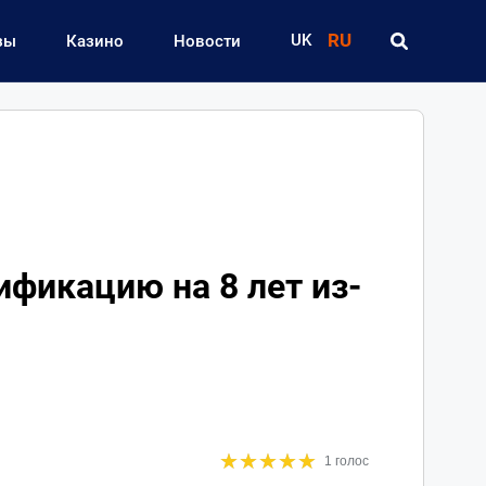
RU
UK
зы
Казино
Новости
фикацию на 8 лет из-
★
★
★
★
★
★
★
★
★
★
1 голос