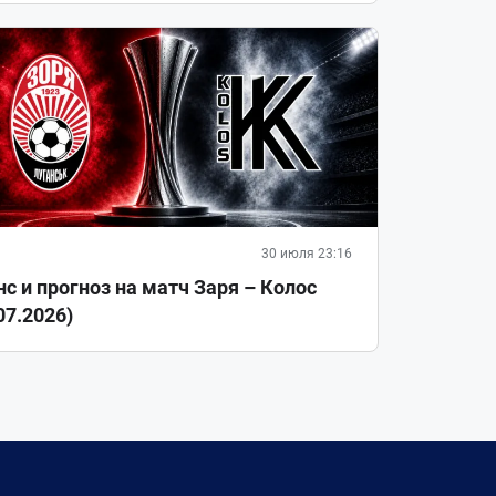
30 июля 23:16
с и прогноз на матч Заря – Колос
07.2026)