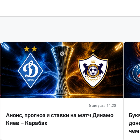
6 августа 11:28
Анонс, прогноз и ставки на матч Динамо
Бук
Киев – Карабах
дон
чем