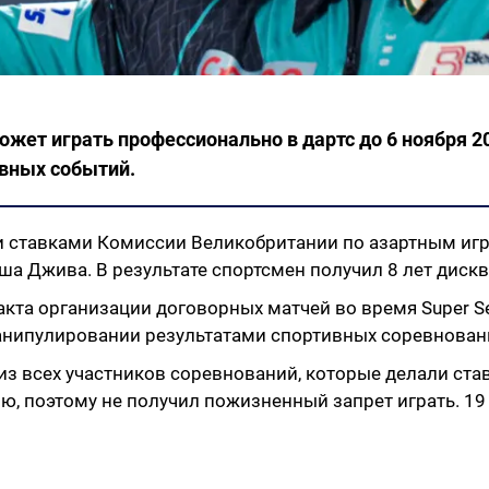
жет играть профессионально в дартс до 6 ноября 20
вных событий.
 ставками Комиссии Великобритании по азартным иг
ша Джива. В результате спортсмен получил 8 лет диск
та организации договорных матчей во время Super Ser
манипулировании результатами спортивных соревнован
з всех участников соревнований, которые делали став
ю, поэтому не получил пожизненный запрет играть. 1