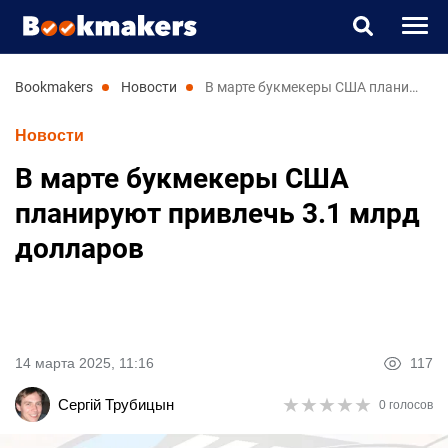
Букмекеры
bookmakers
новости
В марте букмекеры США планируют привлечь 3.1 млрд долларов
Новости
Прогнозы
В марте букмекеры США
Казино
планируют привлечь 3.1 млрд
долларов
Новости
UK
RU
14 марта 2025, 11:16
117
★
★
★
★
★
★
★
★
★
★
Сергій Трубицын
0 голосов