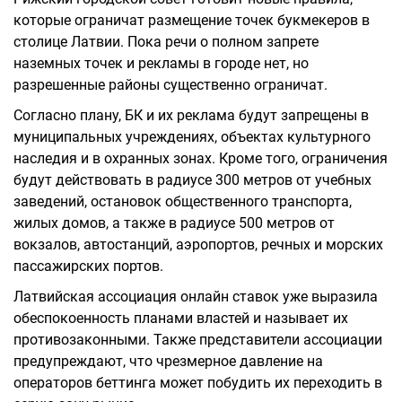
которые ограничат размещение точек букмекеров в
столице Латвии. Пока речи о полном запрете
наземных точек и рекламы в городе нет, но
разрешенные районы существенно ограничат.
Согласно плану, БК и их реклама будут запрещены в
муниципальных учреждениях, объектах культурного
наследия и в охранных зонах. Кроме того, ограничения
будут действовать в радиусе 300 метров от учебных
заведений, остановок общественного транспорта,
жилых домов, а также в радиусе 500 метров от
вокзалов, автостанций, аэропортов, речных и морских
пассажирских портов.
Латвийская ассоциация онлайн ставок уже выразила
обеспокоенность планами властей и называет их
противозаконными. Также представители ассоциации
предупреждают, что чрезмерное давление на
операторов беттинга может побудить их переходить в