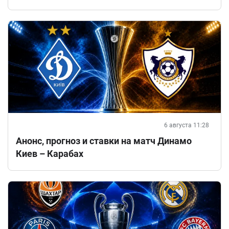
6 августа 11:28
Анонс, прогноз и ставки на матч Динамо
Киев – Карабах