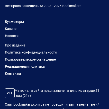
Все права защищены © 2023 - 2026 Bookmakers
Букмекеры
Казино
Новости
Про издание
Политика конфиденциальности
Пользовательское соглашение
Редакционная политика
Контакты
Материалы сайта предназначены для лиц старше 21
21+
года (21+)
Сайт bookmakers.com.ua не проводит игры на реальные и/