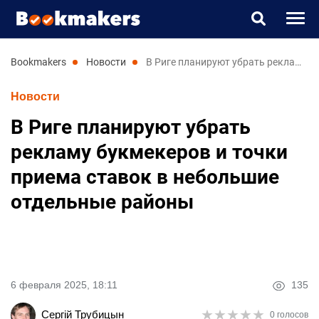
Букмекеры
bookmakers
новости
В Риге планируют убрать рекламу букмекеров и точки приема ставок в небольшие отдельные районы
Новости
Прогнозы
В Риге планируют убрать
Казино
рекламу букмекеров и точки
приема ставок в небольшие
Новости
отдельные районы
UK
RU
6 февраля 2025, 18:11
135
★
★
★
★
★
★
★
★
★
★
Сергій Трубицын
0 голосов