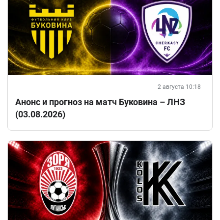
2 августа 10:18
Анонс и прогноз на матч Буковина – ЛНЗ
(03.08.2026)