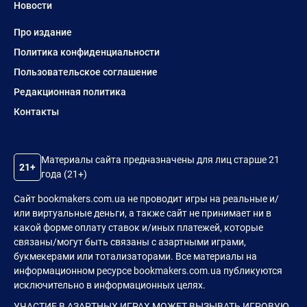
Новости
Про издание
Политика конфиденциальности
Пользовательское соглашение
Редакционная политика
Контакты
Материалы сайта предназначены для лиц старше 21
21+
года (21+)
Сайт bookmakers.com.ua не проводит игры на реальные и/
или виртуальные деньги, а также сайт не принимает ни в
какой форме оплату ставок и/иных платежей, которые
связаны/могут быть связаны с азартными играми,
букмекерами или тотализаторами. Все материалы на
информационном ресурсе bookmakers.com.ua публикуются
исключительно в информационных целях.
УЧАСТИЕ В АЗАРТНЫХ ИГРАХ МОЖЕТ ВЫЗЫВАТЬ ИГРОВУЮ