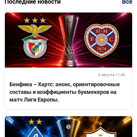
Последние новости
Все
6 августа 11:43
Бенфика – Хартс: анонс, ориентировочные
составы и коэффициенты букмекеров на
матч Лиги Европы.