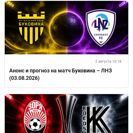
2 августа 10:18
Анонс и прогноз на матч Буковина – ЛНЗ
(03.08.2026)