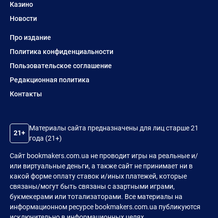
Казино
Новости
Про издание
Политика конфиденциальности
Пользовательское соглашение
Редакционная политика
Контакты
Материалы сайта предназначены для лиц старше 21
21+
года (21+)
Сайт bookmakers.com.ua не проводит игры на реальные и/
или виртуальные деньги, а также сайт не принимает ни в
какой форме оплату ставок и/иных платежей, которые
связаны/могут быть связаны с азартными играми,
букмекерами или тотализаторами. Все материалы на
информационном ресурсе bookmakers.com.ua публикуются
исключительно в информационных целях.