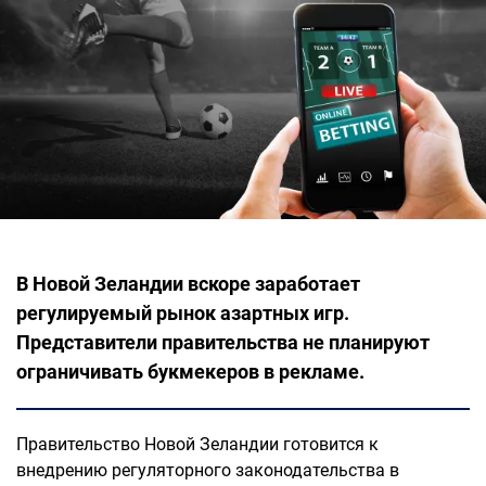
В Новой Зеландии вскоре заработает
регулируемый рынок азартных игр.
Представители правительства не планируют
ограничивать букмекеров в рекламе.
Правительство Новой Зеландии готовится к
внедрению регуляторного законодательства в