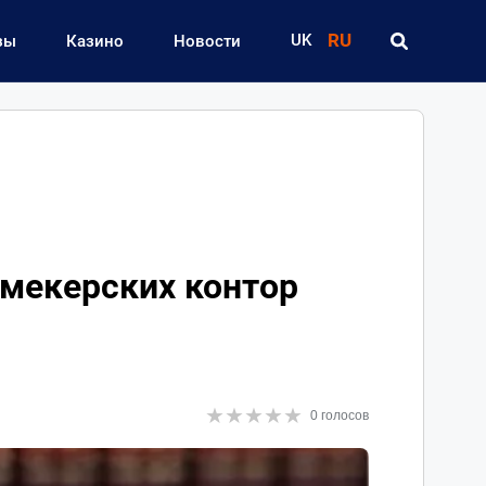
RU
UK
зы
Казино
Новости
кмекерских контор
★
★
★
★
★
★
★
★
★
★
0 голосов