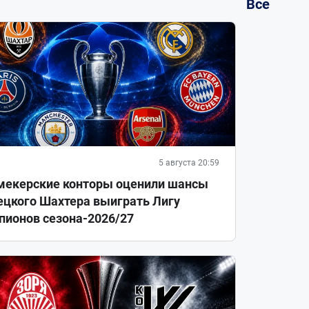
Все
5 августа 20:59
мекерские конторы оценили шансы
ецкого Шахтера выиграть Лигу
пионов сезона-2026/27