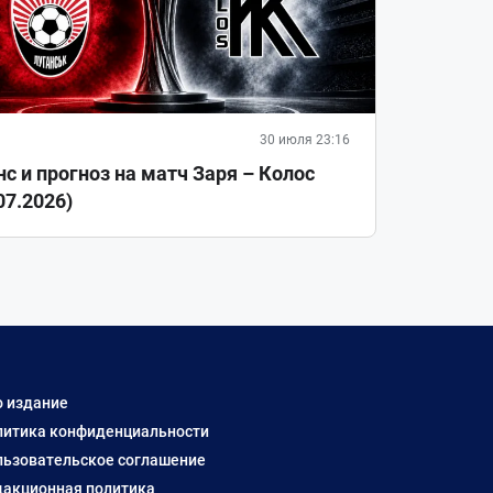
30 июля 23:16
с и прогноз на матч Заря – Колос
07.2026)
о издание
литика конфиденциальности
льзовательское соглашение
дакционная политика