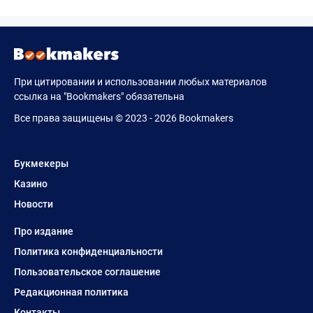
При цитировании и использовании любых материалов
ссылка на "Bookmakers" обязательна
Все права защищены © 2023 - 2026 Bookmakers
Букмекеры
Казино
Новости
Про издание
Политика конфиденциальности
Пользовательское соглашение
Редакционная политика
Контакты