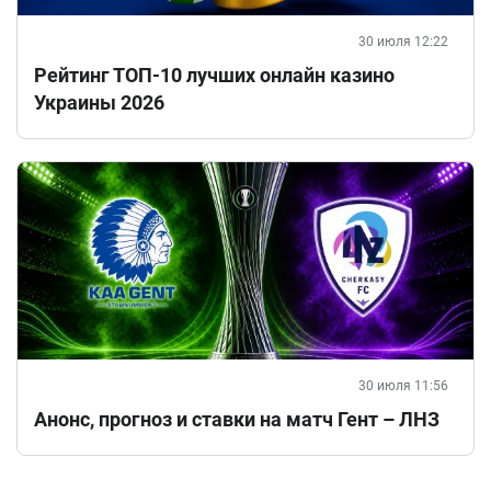
30 июля 12:22
Рейтинг ТОП-10 лучших онлайн казино
Украины 2026
30 июля 11:56
Анонс, прогноз и ставки на матч Гент – ЛНЗ