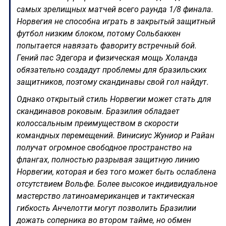
самых зрелищных матчей всего раунда 1/8 финала.
Норвегия не способна играть в закрытый защитный
футбол низким блоком, потому Сольбаккен
попытается навязать фавориту встречный бой.
Гений пас Эдегора и физическая мощь Холанда
обязательно создадут проблемы для бразильских
защитников, поэтому скандинавы свой гол найдут.
Однако открытый стиль Норвегии может стать для
скандинавов роковым. Бразилия обладает
колоссальным преимуществом в скорости
командных перемещений. Винисиус Жуниор и Райан
получат огромное свободное пространство на
флангах, полностью разрывая защитную линию
Норвегии, которая и без того может быть ослаблена
отсутствием Вольфе. Более высокое индивидуальное
мастерство латиноамериканцев и тактическая
гибкость Анчелотти могут позволить Бразилии
дожать соперника во втором тайме, но обмен