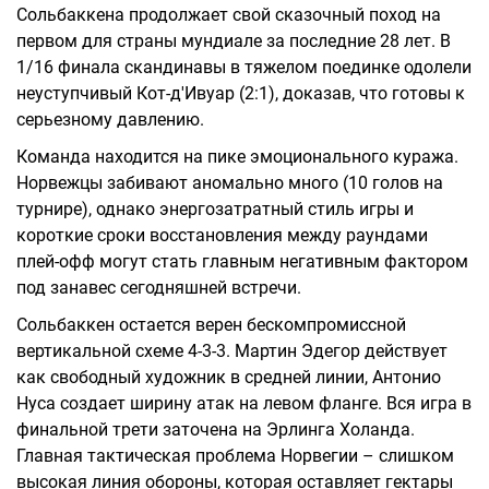
Сольбаккена продолжает свой сказочный поход на
первом для страны мундиале за последние 28 лет. В
1/16 финала скандинавы в тяжелом поединке одолели
неуступчивый Кот-д'Ивуар (2:1), доказав, что готовы к
серьезному давлению.
Команда находится на пике эмоционального куража.
Норвежцы забивают аномально много (10 голов на
турнире), однако энергозатратный стиль игры и
короткие сроки восстановления между раундами
плей-офф могут стать главным негативным фактором
под занавес сегодняшней встречи.
Сольбаккен остается верен бескомпромиссной
вертикальной схеме 4-3-3. Мартин Эдегор действует
как свободный художник в средней линии, Антонио
Нуса создает ширину атак на левом фланге. Вся игра в
финальной трети заточена на Эрлинга Холанда.
Главная тактическая проблема Норвегии – слишком
высокая линия обороны, которая оставляет гектары