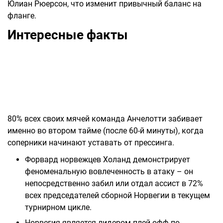
Юлиан Рюерсон, что изменит привычный баланс на
фланге.
Интересные факты
80% всех своих мячей команда Анчелотти забивает
именно во втором тайме (после 60-й минуты), когда
соперники начинают уставать от прессинга.
Форвард норвежцев Холанд демонстрирует
феноменальную вовлеченность в атаку – он
непосредственно забил или отдал ассист в 72%
всех председателей сборной Норвегии в текущем
турнирном цикле.
Норвегия является лидером плей-офф по