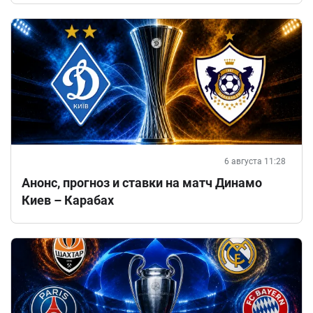
6 августа 11:28
Анонс, прогноз и ставки на матч Динамо
Киев – Карабах