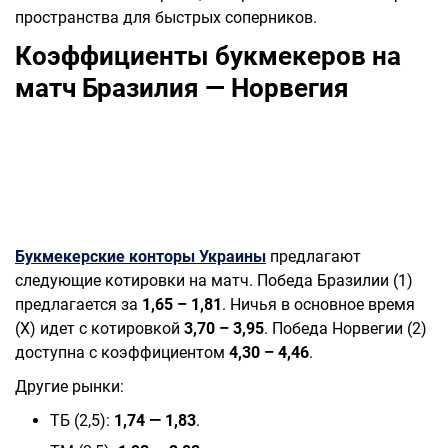
пространства для быстрых соперников.
Коэффициенты букмекеров на
матч Бразилия — Норвегия
Букмекерские конторы Украины
предлагают
следующие котировки на матч. Победа Бразилии (1)
предлагается за
1,65 – 1,81
. Ничья в основное время
(X) идет с котировкой
3,70 – 3,95
. Победа Норвегии (2)
доступна с коэффициентом
4,30 – 4,46
.
Другие рынки:
ТБ (2,5):
1,74 — 1,83
.