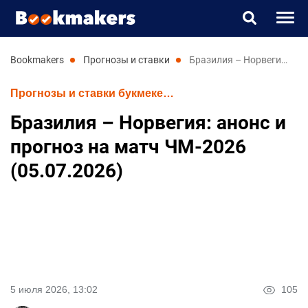
Букмекеры
bookmakers
прогнозы и ставки
Бразилия – Норвегия: анонс и прогноз на матч ЧМ-2026 (05.07.2026)
Прогнозы и ставки букмекеров
Прогнозы
Бразилия – Норвегия: анонс и
Казино
прогноз на матч ЧМ-2026
(05.07.2026)
Новости
UK
RU
5 июля 2026, 13:02
105