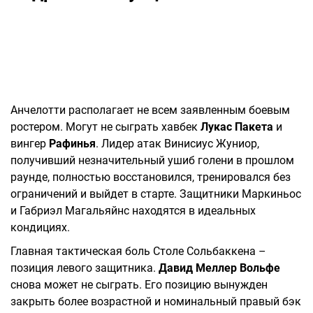
Анчелотти располагает не всем заявленным боевым
ростером. Могут не сыграть хавбек
Лукас Пакета
и
вингер
Рафинья
. Лидер атак Винисиус Жуниор,
получивший незначительный ушиб голени в прошлом
раунде, полностью восстановился, тренировался без
ограничений и выйдет в старте. Защитники Маркиньос
и Габриэл Магальяйнс находятся в идеальных
кондициях.
Главная тактическая боль Столе Сольбаккена –
позиция левого защитника.
Давид Меллер Вольфе
снова может не сыграть. Его позицию вынужден
закрыть более возрастной и номинальный правый бэк