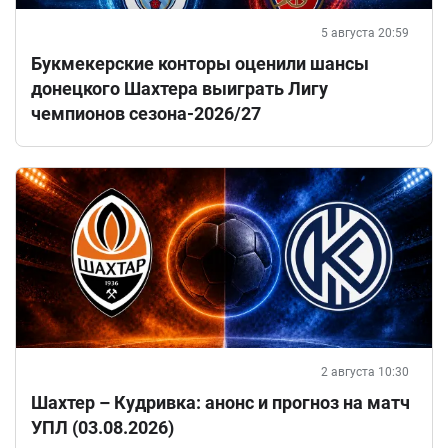
5 августа 20:59
Букмекерские конторы оценили шансы
донецкого Шахтера выиграть Лигу
чемпионов сезона-2026/27
2 августа 10:30
Шахтер – Кудривка: анонс и прогноз на матч
УПЛ (03.08.2026)