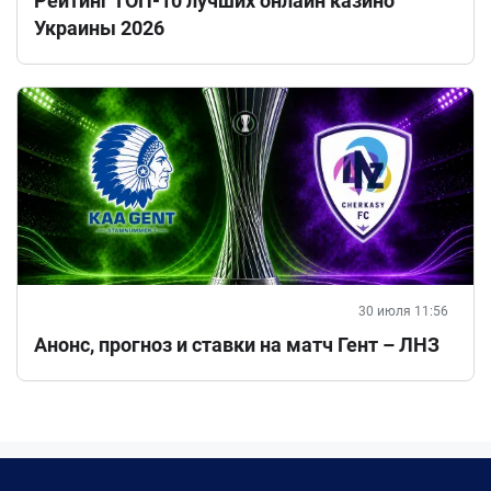
Рейтинг ТОП-10 лучших онлайн казино
Украины 2026
30 июля 11:56
Анонс, прогноз и ставки на матч Гент – ЛНЗ