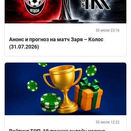
30 июля 23:16
Анонс и прогноз на матч Заря – Колос
(31.07.2026)
30 июля 12:22