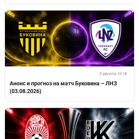
2 августа 10:18
Анонс и прогноз на матч Буковина – ЛНЗ
(03.08.2026)