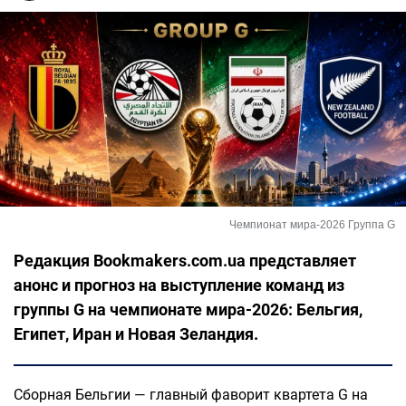
Чемпионат мира-2026 Группа G
Редакция Bookmakers.com.ua представляет
анонс и прогноз на выступление команд из
группы G на чемпионате мира-2026: Бельгия,
Египет, Иран и Новая Зеландия.
Сборная Бельгии — главный фаворит квартета G на