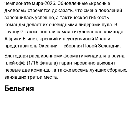
чемпионате мира-2026. Обновленные «красные
дьяволы» стремятся доказать, что смена поколений
завершилась успешно, а тактическая гибкость
команды делает их очевидными лидерами пула. В
группу G также попали самая титулованная команда
Африки Египет, крепкий и неуступчивый Иран и
представитель Океании — сборная Новой Зеландии.
Благодаря расширенному формату мундиаля в раунд
плей-офф (1/16 финала) гарантированно выходят
первые две команды, а также восемь лучших сборных,
занявших третьи места.
Бельгия