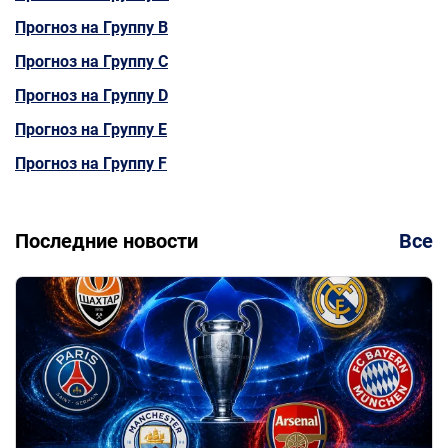
Прогноз на Группу B
Прогноз на Группу C
Прогноз на Группу D
Прогноз на Группу E
Прогноз на Группу F
Последние новости
Все