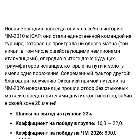
Новая Зеландия навсегда вписала себя в историю
ЧМ-2010 в ЮАР: они стали единственной командой на
турнире, которая не проиграла ни одного матча (три
ничьи, в том числе с действующими чемпионами
итальянцами), опередив в итоге даже будущих
триумфаторов испанцев, которые на пути к золоту
имели одно поражение. Современный фактор другой:
благодаря получению Океанией прямой путевки на
ЧМ-2026 новозеландцы прошли отбор без стыковых
матчей с представителями других континентов, забив
в своей зоне 28 мячей.
Шансы на выход из группы: 22%.
Коэффициент на победу в группе:
16,0 — 22,0.
Коэффициент на победу на ЧМ-2026:
800,0 —