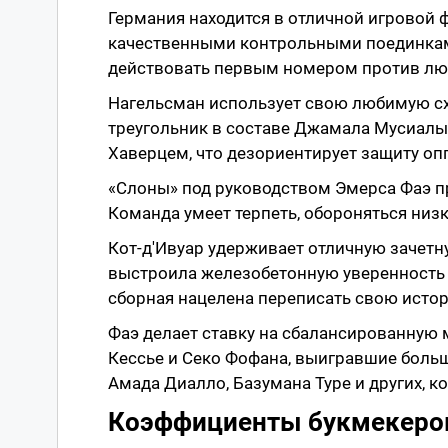
Германия находится в отличной игровой
качественными контрольными поединками
действовать первым номером против лю
Нагельсман использует свою любимую сх
треугольник в составе Джамала Мусиалы
Хаверцем, что дезориентирует защиту о
«Слоны» под руководством Эмерса Фаэ пр
Команда умеет терпеть, обороняться низ
Кот-д'Ивуар удерживает отличную зачетн
выстроила железобетонную уверенность 
сборная нацелена переписать свою истор
Фаэ делает ставку на сбалансированную 
Кессье и Секо Фофана, выигравшие больш
Амада Диалло, Базумана Туре и других, к
Коэффициенты букмекеров 