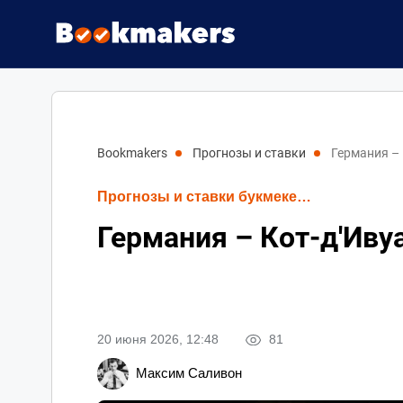
bookmakers
прогнозы и ставки
Германия – 
Прогнозы и ставки букмекеров
Германия – Кот-д'Ивуа
20 июня 2026, 12:48
81
Максим Саливон