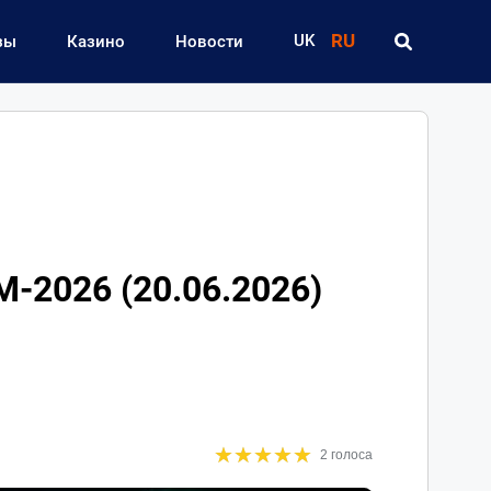
RU
UK
зы
Казино
Новости
М-2026 (20.06.2026)
★
★
★
★
★
★
★
★
★
★
2 голоса