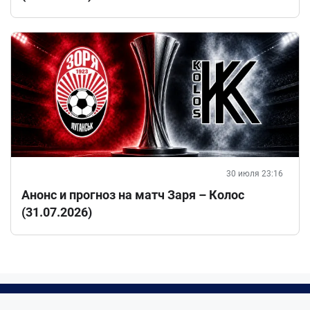
30 июля 23:16
Анонс и прогноз на матч Заря – Колос
(31.07.2026)