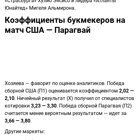
«Страсбурга» Хулио Энсисо и лидера «Атланты
Юнайтед» Мигеля Альмирона.
Коэффициенты букмекеров на
матч США — Парагвай
Хозяева — фаворит по оценке аналитиков. Победа
сборной США (П1) оценивается коэффициентом
2,02 —
2,10
. Ничейный результат (Х) получил от специалистов
котировки
3,23 — 3,30
. Победа сборной Парагвая (П2)
считается менее вероятным результатом — идет за
3,66 — 3,80
.
Другие маркеты: