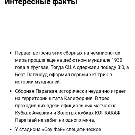
Интересные факты
Первая встреча этих сборных на чемпионатах
мира прошла еще на дебютном мундиале 1930
года в Уругвае. Тогда США одержали победу 3:0, а
Берт Патеноуд оформил первый хет-трик в
истории мундиалей.
Сборная Парагвая исторически неудачно играет
на территории штата Калифорния. В трех
проходивших здесь официальных матчах на
Кубках Америки и Золотых кубках КОНКАКАФ
Парагвай не забил ни одного мяча.
У стадиона «Соу Фай» специфическое