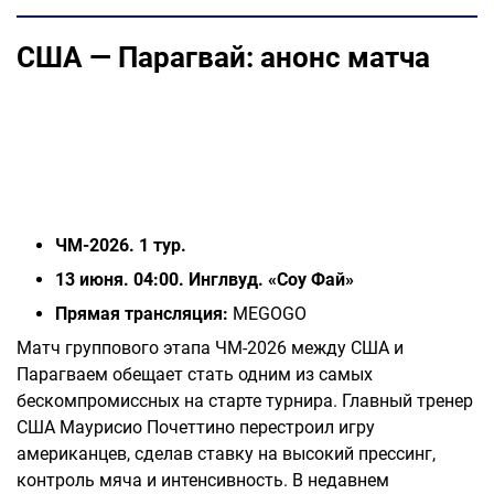
США — Парагвай: анонс матча
ЧМ-2026. 1 тур.
13 июня. 04:00. Инглвуд. «Соу Фай»
Прямая трансляция:
MEGOGO
Матч группового этапа ЧМ-2026 между США и
Парагваем обещает стать одним из самых
бескомпромиссных на старте турнира. Главный тренер
США Маурисио Почеттино перестроил игру
американцев, сделав ставку на высокий прессинг,
контроль мяча и интенсивность. В недавнем