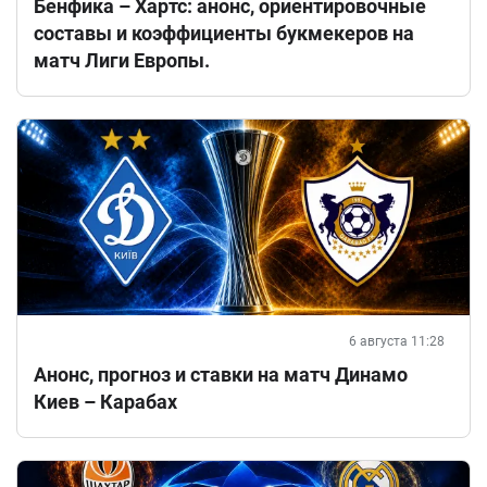
Бенфика – Хартс: анонс, ориентировочные
составы и коэффициенты букмекеров на
матч Лиги Европы.
6 августа 11:28
Анонс, прогноз и ставки на матч Динамо
Киев – Карабах