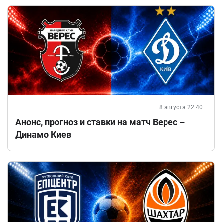
8 августа 22:40
Анонс, прогноз и ставки на матч Верес –
Динамо Киев