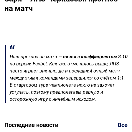
на матч
Наш прогноз на матч —
ничья с коэффициентом 3.10
по версии Favbet. Как уже отмечалось выше, ЛНЗ
часто играет вничью, да и последний очный матч
между этими командами завершился со счётом 1:1.
В стартовом туре чемпионата никто не захочет
уступать, поэтому предполагаем равную и
осторожную игру с ничейным исходом.
Последние новости
Все