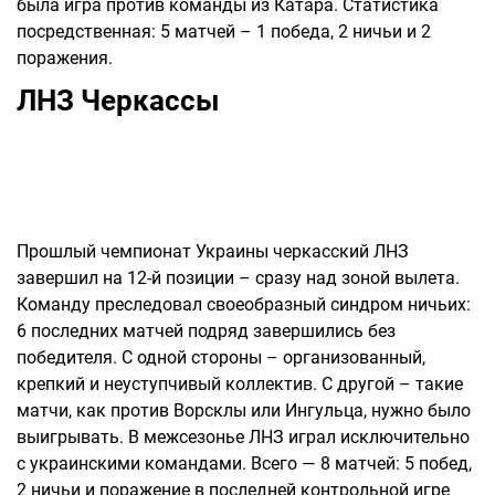
была игра против команды из Катара. Статистика
посредственная: 5 матчей – 1 победа, 2 ничьи и 2
поражения.
ЛНЗ Черкассы
Прошлый чемпионат Украины черкасский ЛНЗ
завершил на 12-й позиции – сразу над зоной вылета.
Команду преследовал своеобразный синдром ничьих:
6 последних матчей подряд завершились без
победителя. С одной стороны – организованный,
крепкий и неуступчивый коллектив. С другой – такие
матчи, как против Ворсклы или Ингульца, нужно было
выигрывать. В межсезонье ЛНЗ играл исключительно
с украинскими командами. Всего — 8 матчей: 5 побед,
2 ничьи и поражение в последней контрольной игре