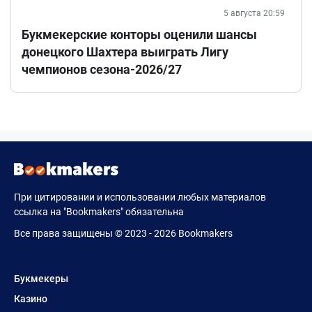
5 августа 20:59
Букмекерские конторы оценили шансы
донецкого Шахтера выиграть Лигу
чемпионов сезона-2026/27
При цитировании и использовании любых материалов
ссылка на "Bookmakers" обязательна
Все права защищены © 2023 - 2026 Bookmakers
Букмекеры
Казино