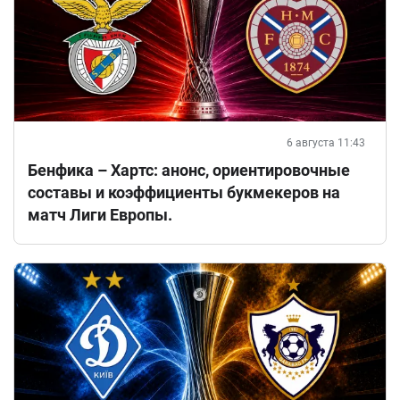
6 августа 11:43
Бенфика – Хартс: анонс, ориентировочные
составы и коэффициенты букмекеров на
матч Лиги Европы.