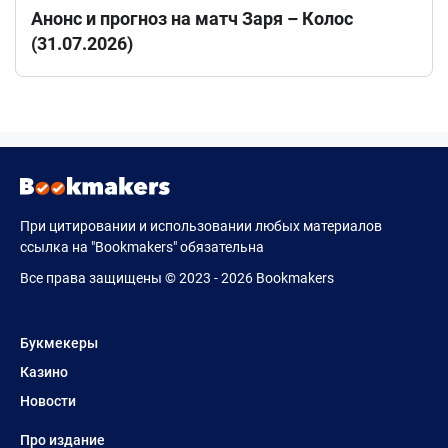
Анонс и прогноз на матч Заря – Колос
(31.07.2026)
При цитировании и использовании любых материалов
ссылка на "Bookmakers" обязательна
Все права защищены © 2023 - 2026 Bookmakers
Букмекеры
Казино
Новости
Про издание