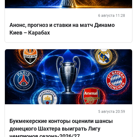
6 августа 11:28
Анонс, прогноз и ставки на матч Динамо
Киев – Карабах
5 августа 20:59
Букмекерские конторы оценили шансы
донецкого Шахтера выиграть Лигу
чемпионов сезона-2026/27