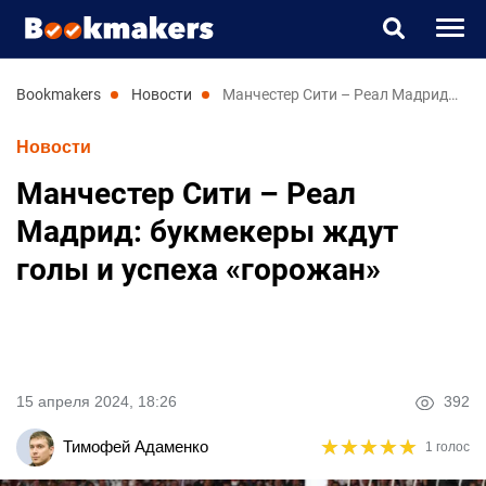
Букмекеры
bookmakers
новости
Манчестер Сити – Реал Мадрид: букмекеры ждут голы и успеха «горожан»
Новости
Прогнозы
Манчестер Сити – Реал
Казино
Мадрид: букмекеры ждут
голы и успеха «горожан»
Новости
UK
RU
15 апреля 2024, 18:26
392
★
★
★
★
★
★
★
★
★
★
Тимофей Адаменко
1 голос