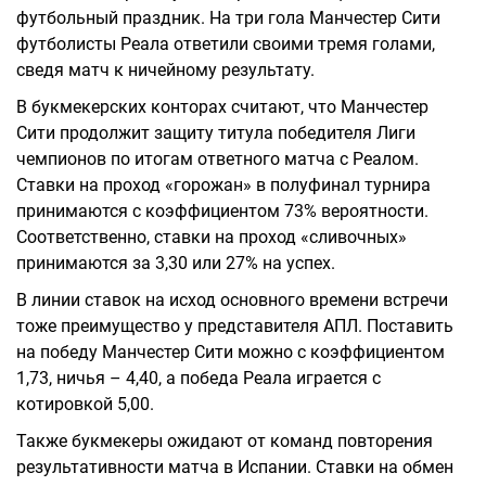
футбольный праздник. На три гола Манчестер Сити
футболисты Реала ответили своими тремя голами,
сведя матч к ничейному результату.
В букмекерских конторах считают, что Манчестер
Сити продолжит защиту титула победителя Лиги
чемпионов по итогам ответного матча с Реалом.
Ставки на проход «горожан» в полуфинал турнира
принимаются с коэффициентом 73% вероятности.
Соответственно, ставки на проход «сливочных»
принимаются за 3,30 или 27% на успех.
В линии ставок на исход основного времени встречи
тоже преимущество у представителя АПЛ. Поставить
на победу Манчестер Сити можно с коэффициентом
1,73, ничья – 4,40, а победа Реала играется с
котировкой 5,00.
Также букмекеры ожидают от команд повторения
результативности матча в Испании. Ставки на обмен