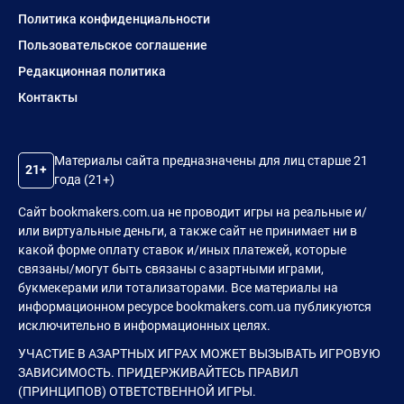
Политика конфиденциальности
Пользовательское соглашение
Редакционная политика
Контакты
Материалы сайта предназначены для лиц старше 21
21+
года (21+)
Сайт bookmakers.com.ua не проводит игры на реальные и/
или виртуальные деньги, а также сайт не принимает ни в
какой форме оплату ставок и/иных платежей, которые
связаны/могут быть связаны с азартными играми,
букмекерами или тотализаторами. Все материалы на
информационном ресурсе bookmakers.com.ua публикуются
исключительно в информационных целях.
УЧАСТИЕ В АЗАРТНЫХ ИГРАХ МОЖЕТ ВЫЗЫВАТЬ ИГРОВУЮ
ЗАВИСИМОСТЬ. ПРИДЕРЖИВАЙТЕСЬ ПРАВИЛ
(ПРИНЦИПОВ) ОТВЕТСТВЕННОЙ ИГРЫ.