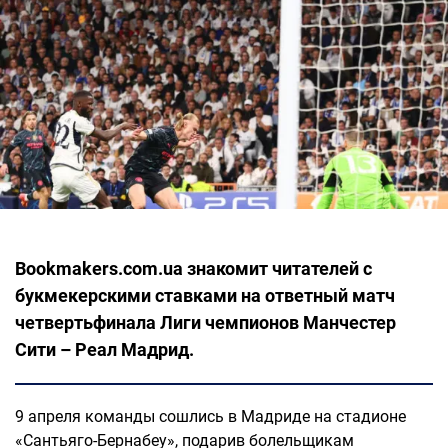
Bookmakers.com.ua знакомит читателей с
букмекерскими ставками на ответный матч
четвертьфинала Лиги чемпионов Манчестер
Сити – Реал Мадрид.
9 апреля команды сошлись в Мадриде на стадионе
«Сантьяго-Бернабеу», подарив болельщикам