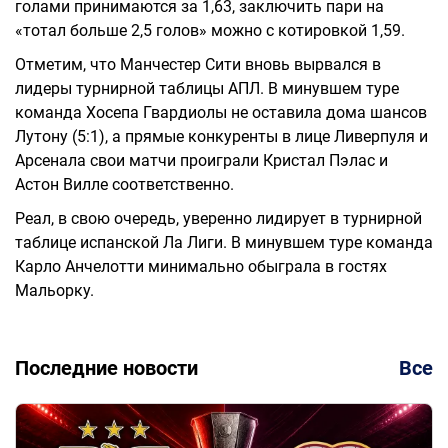
голами принимаются за 1,63, заключить пари на
«тотал больше 2,5 голов» можно с котировкой 1,59.
Отметим, что Манчестер Сити вновь вырвался в
лидеры турнирной таблицы АПЛ. В минувшем туре
команда Хосепа Гвардиолы не оставила дома шансов
Лутону (5:1), а прямые конкуренты в лице Ливерпуля и
Арсенала свои матчи проиграли Кристал Пэлас и
Астон Вилле соответственно.
Реал, в свою очередь, уверенно лидирует в турнирной
таблице испанской Ла Лиги. В минувшем туре команда
Карло Анчелотти минимально обыграла в гостях
Мальорку.
Последние новости
Все