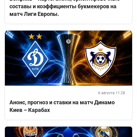
составы и коэффициенты букмекеров на
матч Лиги Европы.
6 августа 11:28
Анонс, прогноз и ставки на матч Динамо
Киев – Карабах