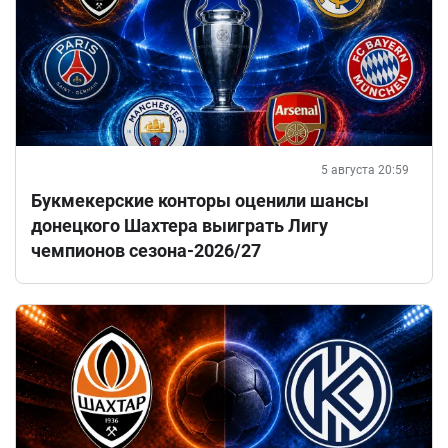
5 августа 20:59
Букмекерские конторы оценили шансы
донецкого Шахтера выиграть Лигу
чемпионов сезона-2026/27