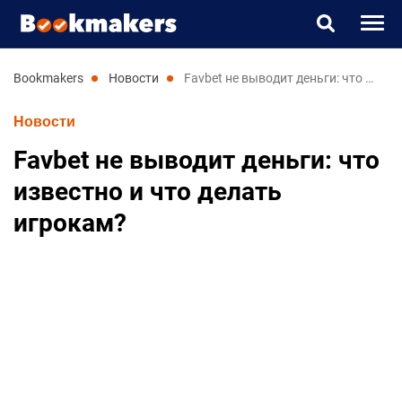
Букмекеры
bookmakers
новости
Favbet не выводит деньги: что известно и что делать игрокам?
Новости
Прогнозы
Favbet не выводит деньги: что
Казино
известно и что делать
игрокам?
Новости
UK
RU