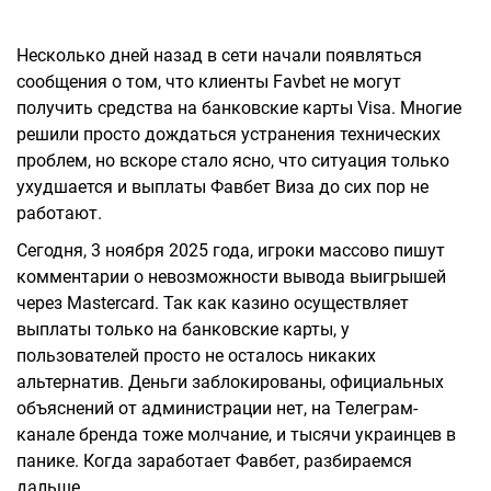
Несколько дней назад в сети начали появляться
сообщения о том, что клиенты Favbet не могут
получить средства на банковские карты Visa. Многие
решили просто дождаться устранения технических
проблем, но вскоре стало ясно, что ситуация только
ухудшается и выплаты Фавбет Виза до сих пор не
работают.
Сегодня, 3 ноября 2025 года, игроки массово пишут
комментарии о невозможности вывода выигрышей
через Mastercard. Так как казино осуществляет
выплаты только на банковские карты, у
пользователей просто не осталось никаких
альтернатив. Деньги заблокированы, официальных
объяснений от администрации нет, на Телеграм-
канале бренда тоже молчание, и тысячи украинцев в
панике. Когда заработает Фавбет, разбираемся
дальше.