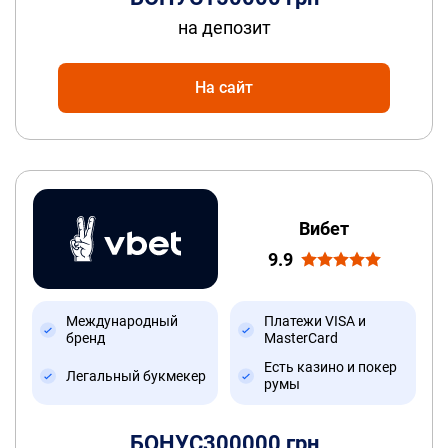
на депозит
На сайт
Вибет
9.9
Международный
Платежи VISA и
бренд
MasterCard
Есть казино и покер
Легальный букмекер
румы
БОНУС
300000 грн