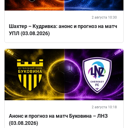
2 августа 10:30
Шахтер – Кудривка: анонс и прогноз на матч
УПЛ (03.08.2026)
2 августа 10:18
Анонс и прогноз на матч Буковина – ЛНЗ
(03.08.2026)