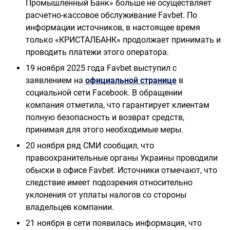
Промышленный Банк» больше не осуществляет
расчетно-кассовое обслуживание Favbet. По
информации источников, в настоящее время
только «КРИСТАЛБАНК» продолжает принимать и
проводить платежи этого оператора.
19 ноября 2025 года Favbet выступил с
заявлением на
официальной странице
в
социальной сети Facebook. В обращении
компания отметила, что гарантирует клиентам
полную безопасность и возврат средств,
принимая для этого необходимые меры.
20 ноября ряд СМИ сообщил, что
правоохранительные органы Украины проводили
обыски в офисе Favbet. Источники отмечают, что
следствие имеет подозрения относительно
уклонения от уплаты налогов со стороны
владельцев компании.
21 ноября в сети появилась информация, что