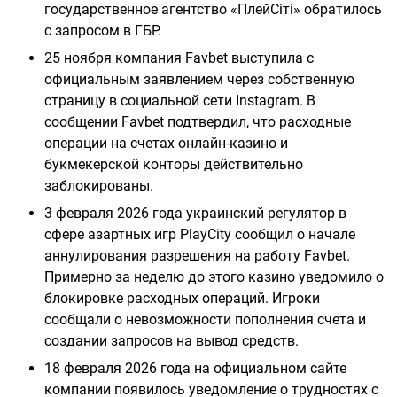
государственное агентство «ПлейСіті» обратилось
с запросом в ГБР.
25 ноября компания Favbet выступила с
официальным заявлением через собственную
страницу в социальной сети Instagram. В
сообщении Favbet подтвердил, что расходные
операции на счетах онлайн-казино и
букмекерской конторы действительно
заблокированы.
3 февраля 2026 года украинский регулятор в
сфере азартных игр PlayCity сообщил о начале
аннулирования разрешения на работу Favbet.
Примерно за неделю до этого казино уведомило о
блокировке расходных операций. Игроки
сообщали о невозможности пополнения счета и
создании запросов на вывод средств.
18 февраля 2026 года на официальном сайте
компании появилось уведомление о трудностях с