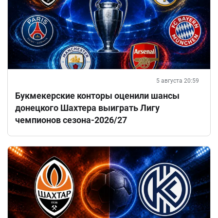
5 августа 20:59
Букмекерские конторы оценили шансы
донецкого Шахтера выиграть Лигу
чемпионов сезона-2026/27