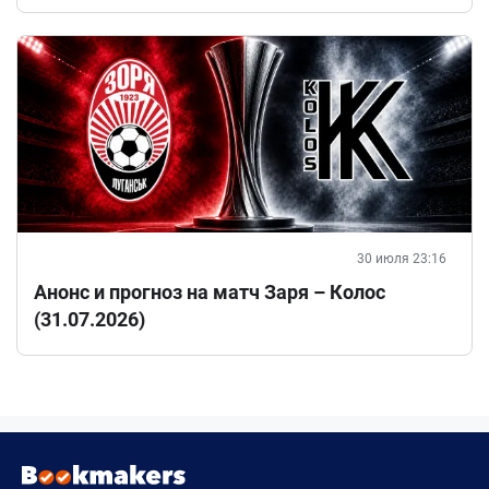
30 июля 23:16
Анонс и прогноз на матч Заря – Колос
(31.07.2026)