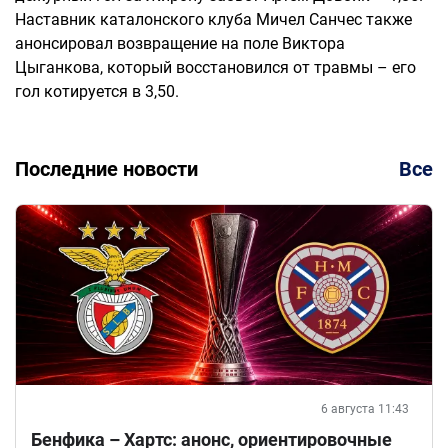
Наставник каталонского клуба Мичел Санчес также
анонсировал возвращение на поле Виктора
Цыганкова, который восстановился от травмы – его
гол котируется в 3,50.
Последние новости
Все
6 августа 11:43
Бенфика – Хартс: анонс, ориентировочные