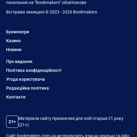
посилання на "Bookmakers" обов'язкове
Всі права захищені © 2023 - 2026 Bookmakers
Букмекери
Казино
Новини
Про видання
Політика конфіденційності
Угода користувача
Редакційна політика
Контакти
Матеріали сайту призначені для осіб старше 21 року
21+
(21+)
Сайт bookmakers.com.ua не проводить ігри на реальні та/або