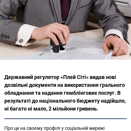
Державний регулятор «Плей Сіті» видав нові
дозвільні документи на використання грального
обладнання та надання гемблінгових послуг. В
результаті до національного бюджету надійшло,
ні багато ні мало, 2 мільйони гривень.
Про це на своєму профілі у соціальній мережі