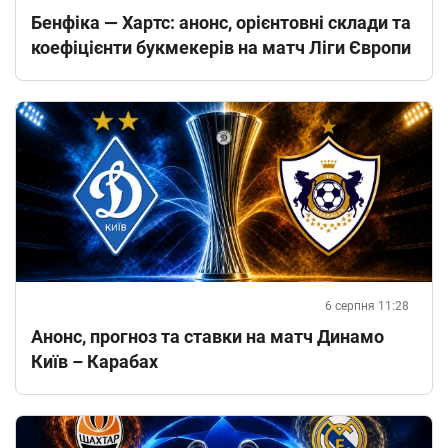
Бенфіка — Хартс: анонс, орієнтовні склади та
коефіцієнти букмекерів на матч Ліги Європи
6 серпня 11:28
Анонс, прогноз та ставки на матч Динамо
Київ – Карабах