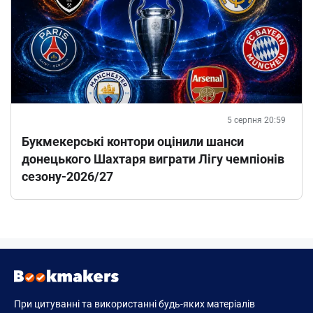
5 серпня 20:59
Букмекерські контори оцінили шанси
донецького Шахтаря виграти Лігу чемпіонів
сезону-2026/27
При цитуванні та використанні будь-яких матеріалів