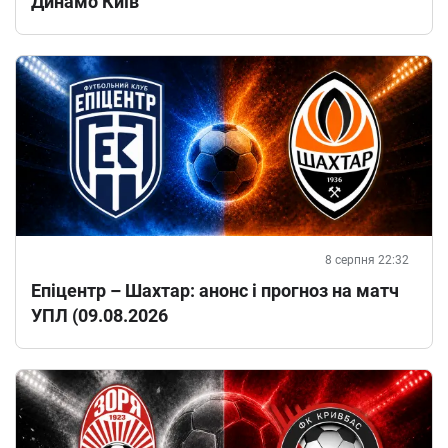
Динамо Київ
8 серпня 22:32
Епіцентр – Шахтар: анонс і прогноз на матч
УПЛ (09.08.2026