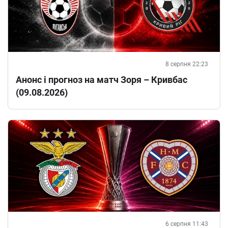
8 серпня 22:23
Анонс і прогноз на матч Зоря – Кривбас
(09.08.2026)
6 серпня 11:43