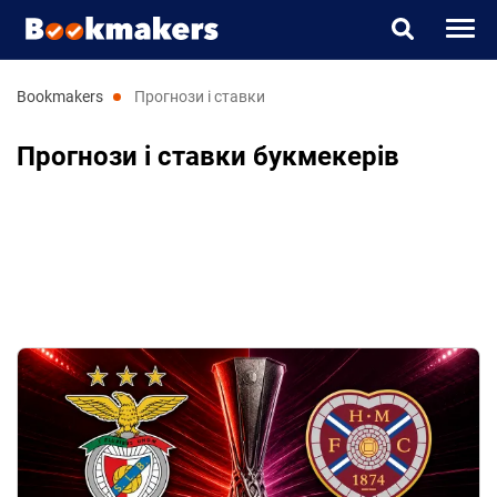
Букмекери
bookmakers
Прогнози і ставки
Прогнози і ставки букмекерів
Прогнози
Казино
Новини
RU
UK