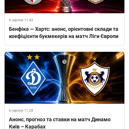
6 серпня 11:43
Бенфіка — Хартс: анонс, орієнтовні склади та
коефіцієнти букмекерів на матч Ліги Європи
6 серпня 11:28
Анонс, прогноз та ставки на матч Динамо
Київ – Карабах