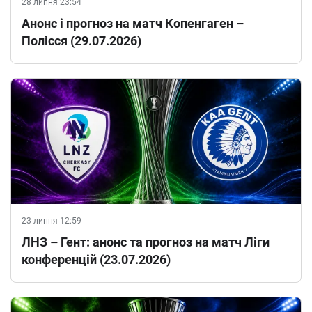
28 липня 23:54
Анонс і прогноз на матч Копенгаген –
Полісся (29.07.2026)
23 липня 12:59
ЛНЗ – Гент: анонс та прогноз на матч Ліги
конференцій (23.07.2026)