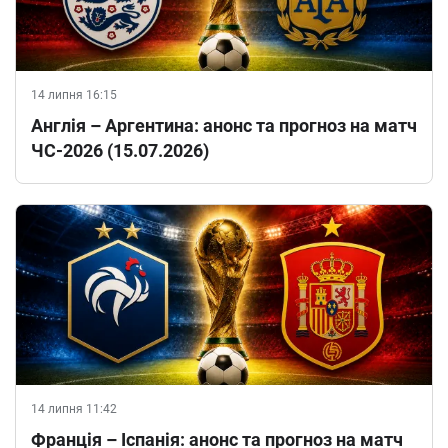
14 липня 16:15
Англія – Аргентина: анонс та прогноз на матч
ЧС-2026 (15.07.2026)
14 липня 11:42
Франція – Іспанія: анонс та прогноз на матч