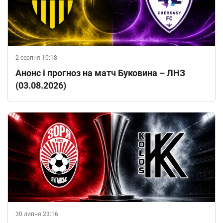
2 серпня 10:18
Анонс і прогноз на матч Буковина – ЛНЗ
(03.08.2026)
30 липня 23:16