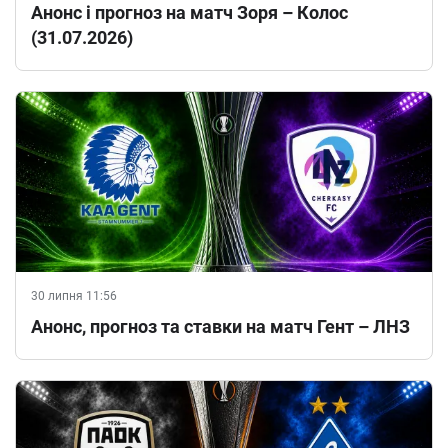
Анонс і прогноз на матч Зоря – Колос
(31.07.2026)
30 липня 11:56
Анонс, прогноз та ставки на матч Гент – ЛНЗ