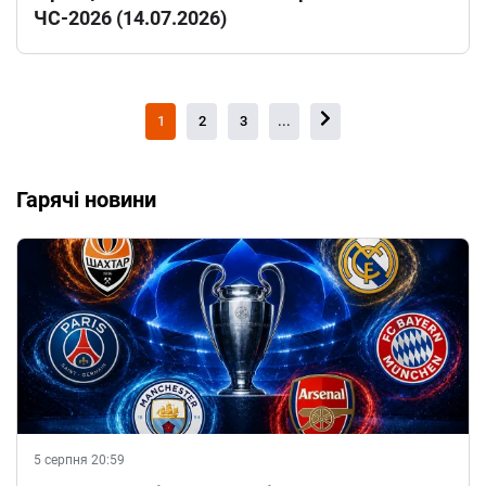
ЧС-2026 (14.07.2026)
1
2
3
...
Гарячі новини
5 серпня 20:59