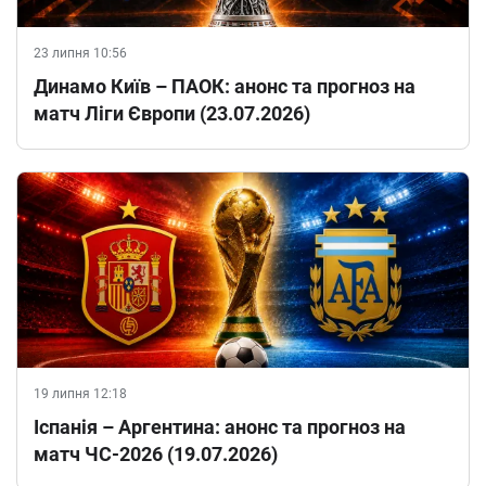
23 липня 10:56
Динамо Київ – ПАОК: анонс та прогноз на
матч Ліги Європи (23.07.2026)
19 липня 12:18
Іспанія – Аргентина: анонс та прогноз на
матч ЧС-2026 (19.07.2026)