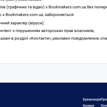
ів (графічних та відео) з Bookmakers.com.ua без попер
 з Bookmakers.com.ua, забороняється:
ний характер (віруси);
онтент з порушенням авторських прав власників;
казані в розділі «Контакти», рекламні повідомлення, с
Букмекери
Про
Казино
Пол