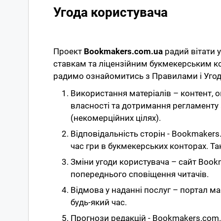
Угода користувача
Проект
Bookmakers.com.ua
радий вітати 
ставкам та ліцензійним букмекерським к
радимо ознайомитись з Правилами і Угод
Використання матеріалів – контент, о
власності та дотримання регламенту 
(некомерційних цілях).
Відповідальність сторін - Bookmakers
час гри в букмекерських конторах. Та
Зміни угоди користувача – сайт Book
попереднього сповіщення читачів.
Відмова у наданні послуг – портал м
будь-який час.
Прогнози редакцій - Bookmakers.com.u