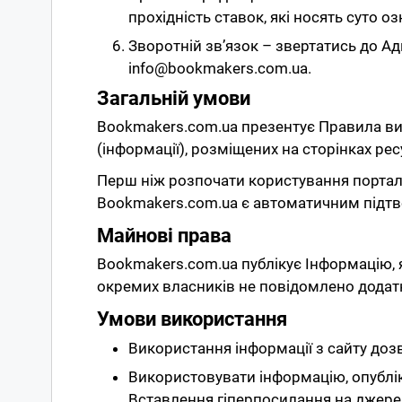
прохідність ставок, які носять суто 
Зворотній зв’язок – звертатись до Ад
info@bookmakers.com.ua.
Загальній умови
Bookmakers.com.ua презентує Правила вик
(інформації), розміщених на сторінках рес
Перш ніж розпочати користування порта
Bookmakers.com.ua є автоматичним підт
Майнові права
Bookmakers.com.ua публікує Інформацію, я
окремих власників не повідомлено додат
Умови використання
Використання інформації з сайту доз
Використовувати інформацію, опублік
Вставлення гіперпосилання на джерел