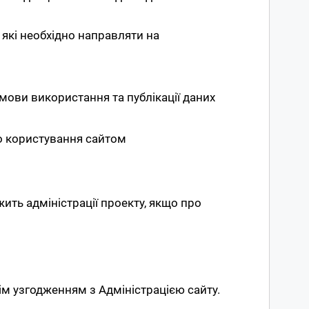
 які необхідно направляти на
мови використання та публікації даних
о користування сайтом
ить адміністрації проекту, якщо про
м узгодженням з Адміністрацією сайту.