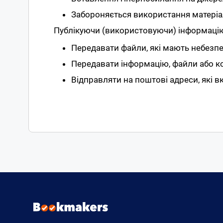
Забороняється використання матеріал
Публікуючи (використовуючи) інформацію
Передавати файли, які мають небезпеч
Передавати інформацію, файли або к
Відправляти на поштові адреси, які в