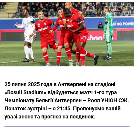
25 липня 2025 года в Антверпені на стадіоні
«Bosuil Stadium» відбудеться матч 1-го тура
Чемпіонату Бельгії Антверпен – Роял УНІОН СЖ.
Початок зустрічі – о 21:45. Пропонуємо вашій
увазі анонс та прогноз на поєдинок.