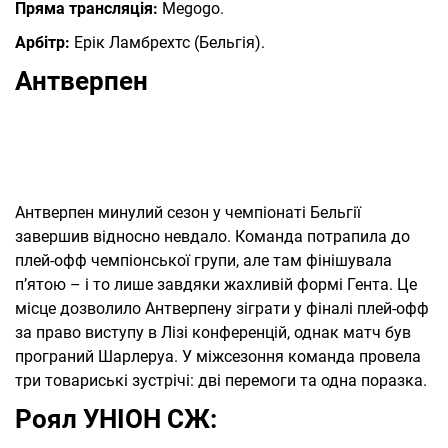
Пряма трансляція:
Megogo.
Арбітр:
Ерік Ламбрехтс (Бельгія).
Антверпен
Антверпен минулий сезон у чемпіонаті Бельгії
завершив відносно невдало. Команда потрапила до
плей-офф чемпіонської групи, але там фінішувала
п’ятою – і то лише завдяки жахливій формі Гента. Це
місце дозволило Антверпену зіграти у фіналі плей-офф
за право виступу в Лізі конференцій, однак матч був
програний Шарлеруа. У міжсезоння команда провела
три товариські зустрічі: дві перемоги та одна поразка.
Роял УНІОН СЖ: