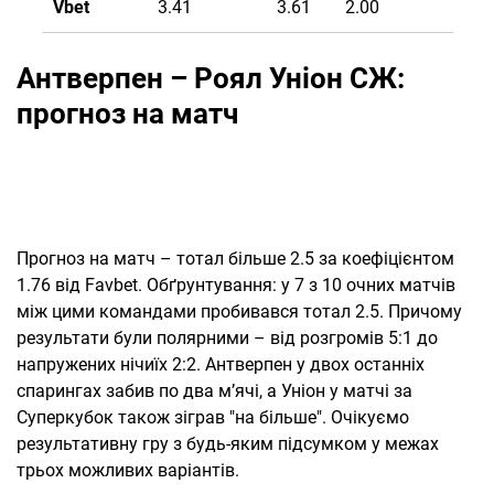
Vbet
3.41
3.61
2.00
Антверпен – Роял Уніон СЖ:
прогноз на матч
Прогноз на матч – тотал більше 2.5 за коефіцієнтом
1.76 від Favbet. Обґрунтування: у 7 з 10 очних матчів
між цими командами пробивався тотал 2.5. Причому
результати були полярними – від розгромів 5:1 до
напружених нічиїх 2:2. Антверпен у двох останніх
спарингах забив по два м’ячі, а Уніон у матчі за
Суперкубок також зіграв "на більше". Очікуємо
результативну гру з будь-яким підсумком у межах
трьох можливих варіантів.