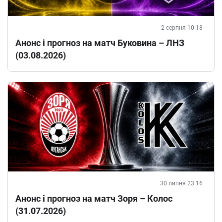
2 серпня 10:18
Анонс і прогноз на матч Буковина – ЛНЗ
(03.08.2026)
30 липня 23:16
Анонс і прогноз на матч Зоря – Колос
(31.07.2026)