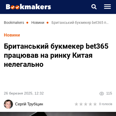
Букмекери
bookmakers
новини
Британський букмекер bet365 працював на ринку Китая нелегально
Новини
Прогнози
Британський букмекер bet365
Казино
працював на ринку Китая
нелегально
Новини
RU
UK
26 березня 2025, 12:32
115
★
★
★
★
★
★
★
★
★
★
Сергій Трубіцин
0 голосів