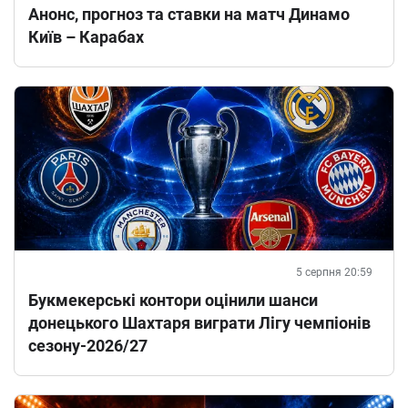
Анонс, прогноз та ставки на матч Динамо
Київ – Карабах
5 серпня 20:59
Букмекерські контори оцінили шанси
донецького Шахтаря виграти Лігу чемпіонів
сезону-2026/27