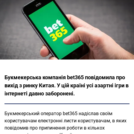
Букмекерська компанія bet365 повідомила про
вихід з ринку Китая. У цій країні усі азартні ігри в
інтернеті давно заборонені.
Букмекерський оператор bet365 надіслав своїм
користувачам електронні листи користувачам, в яких
повідомив про припинення роботи в кількох