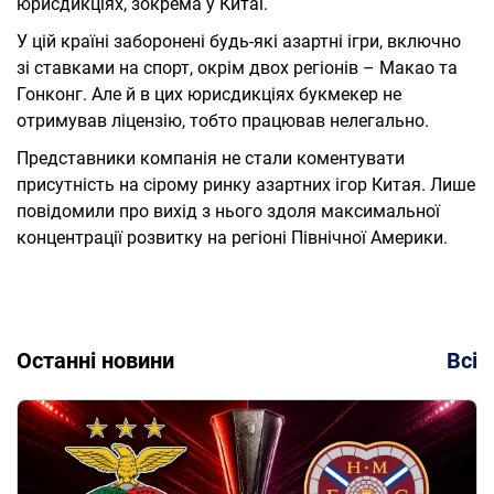
юрисдикціях, зокрема у Китаї.
У цій країні заборонені будь-які азартні ігри, включно
зі ставками на спорт, окрім двох регіонів – Макао та
Гонконг. Але й в цих юрисдикціях букмекер не
отримував ліцензію, тобто працював нелегально.
Представники компанія не стали коментувати
присутність на сірому ринку азартних ігор Китая. Лише
повідомили про вихід з нього здоля максимальної
концентрації розвитку на регіоні Північної Америки.
Останні новини
Всі