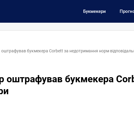
Букмекери
Прогн
 оштрафував букмекера Corbett за недотримання норм відповідальн
р оштрафував букмекера Corb
ри