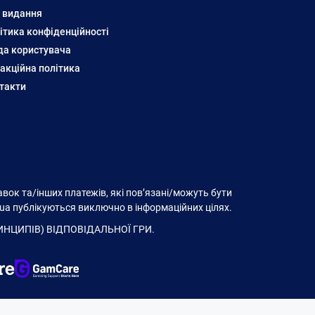
 видання
ітика конфіденційності
да користувача
акційна політика
такти
авок та/інших платежів, які пов’язані/можуть бути
.ua публікуються виключно в інформаційних цілях.
ИНЦИПІВ) ВІДПОВІДАЛЬНОЇ ГРИ.