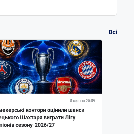
Всі
5 серпня 20:59
мекерські контори оцінили шанси
ецького Шахтаря виграти Лігу
піонів сезону-2026/27