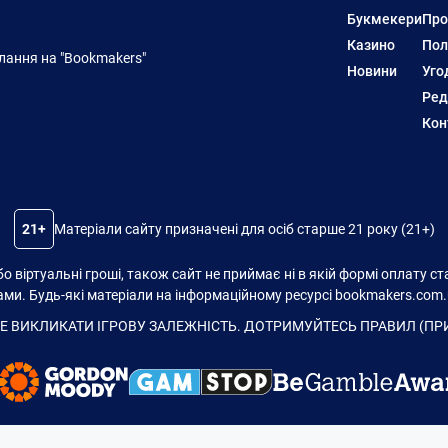
Букмекери
Про
Казино
Пол
илання на "Bookmakers"
Новини
Уго
Ред
Кон
21+
Матеріали сайту призначені для осіб старше 21 року (21+)
о віртуальні гроші, також сайт не приймає ні в якій формі оплату ст
ами. Будь-які матеріали на інформаційному ресурсі bookmakers.com
Е ВИКЛИКАТИ ІГРОВУ ЗАЛЕЖНІСТЬ. ДОТРИМУЙТЕСЬ ПРАВИЛ (ПР