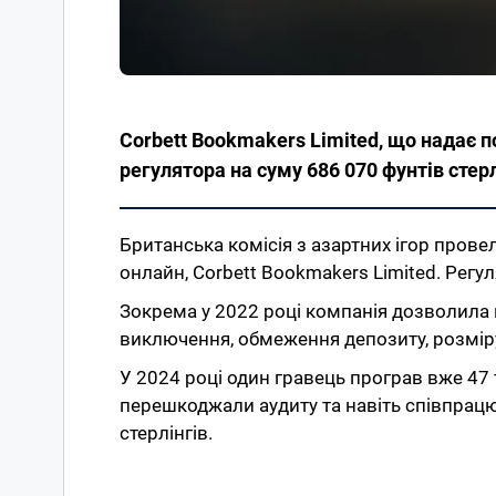
Corbett Bookmakers Limited, що надає 
регулятора на суму 686 070 фунтів стерл
Британська комісія з азартних ігор прове
онлайн, Corbett Bookmakers Limited. Регу
Зокрема у 2022 році компанія дозволила к
виключення, обмеження депозиту, розмір
У 2024 році один гравець програв вже 47 
перешкоджали аудиту та навіть співпрац
стерлінгів.