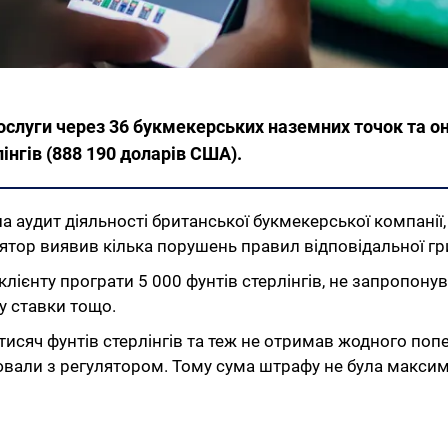
послуги через 36 букмекерських наземних точок та 
інгів (888 190 доларів США).
ла аудит діяльності британської букмекерської компанії
лятор виявив кілька порушень правил відповідальної гр
лієнту програти 5 000 фунтів стерлінгів, не запропону
у ставки тощо.
тисяч фунтів стерлінгів та теж не отримав жодного по
ювали з регулятором. Тому сума штрафу не була максим