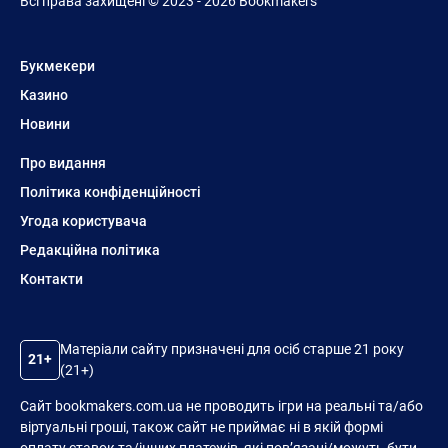
Всі права захищені © 2023 - 2026 Bookmakers
Букмекери
Казино
Новини
Про видання
Політика конфіденційності
Угода користувача
Редакційна політика
Контакти
Матеріали сайту призначені для осіб старше 21 року
21+
(21+)
Сайт bookmakers.com.ua не проводить ігри на реальні та/або
віртуальні гроші, також сайт не приймає ні в якій формі
оплату ставок та/інших платежів, які пов’язані/можуть бути