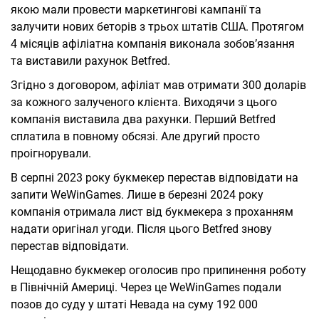
якою мали провести маркетингові кампанії та
залучити нових беторів з трьох штатів США. Протягом
4 місяців афіліатна компанія виконала зобов’язання
та виставили рахунок Betfred.
Згідно з договором, афіліат мав отримати 300 доларів
за кожного залученого клієнта. Виходячи з цього
компанія виставила два рахунки. Перший Betfred
сплатила в повному обсязі. Але другий просто
проігнорували.
В серпні 2023 року букмекер перестав відповідати на
запити WeWinGames. Лише в березні 2024 року
компанія отримала лист від букмекера з проханням
надати оригінал угоди. Після цього Betfred знову
перестав відповідати.
Нещодавно букмекер оголосив про припинення роботу
в Північній Америці. Через це WeWinGames подали
позов до суду у штаті Невада на суму 192 000