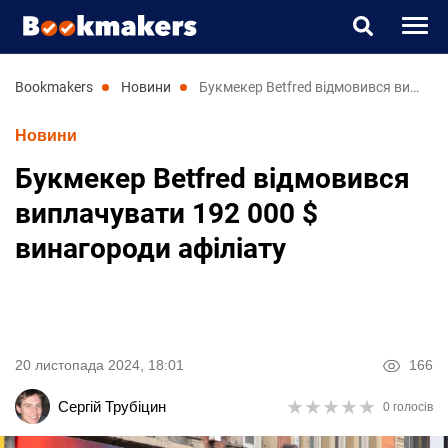
Букмекери
bookmakers
новини
Букмекер Betfred відмовився виплачувати 192 000 $ винагороди афіліату
Новини
Прогнози
Букмекер Betfred відмовився
Казино
виплачувати 192 000 $
винагороди афіліату
Новини
RU
UK
20 листопада 2024, 18:01
166
★
★
★
★
★
★
★
★
★
★
Сергій Трубіцин
0 голосів