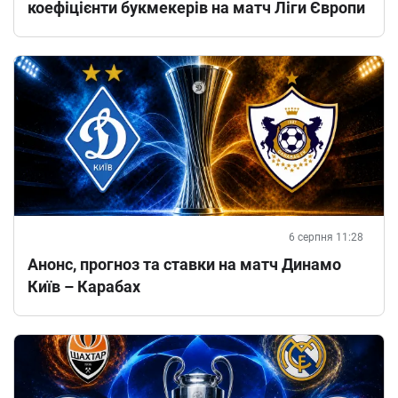
коефіцієнти букмекерів на матч Ліги Європи
6 серпня 11:28
Анонс, прогноз та ставки на матч Динамо
Київ – Карабах