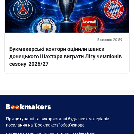
5 серпня 20:59
Букмекерські контори оцінили шанси
донецького Шахтаря виграти Лігу чемпіонів
сезону-2026/27
При цитуванні та використанні будь-яких матеріалів
посилання на "Bookmakers" обов'язкове