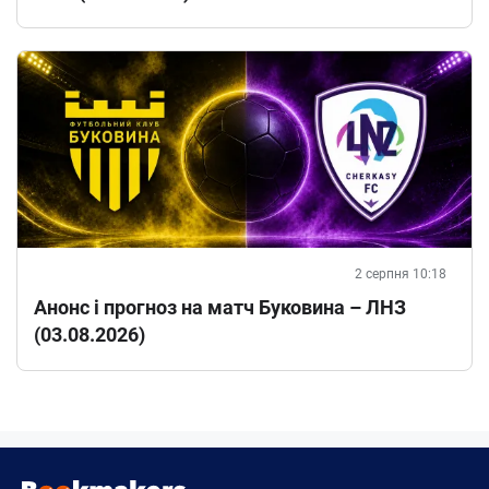
2 серпня 10:18
Анонс і прогноз на матч Буковина – ЛНЗ
(03.08.2026)