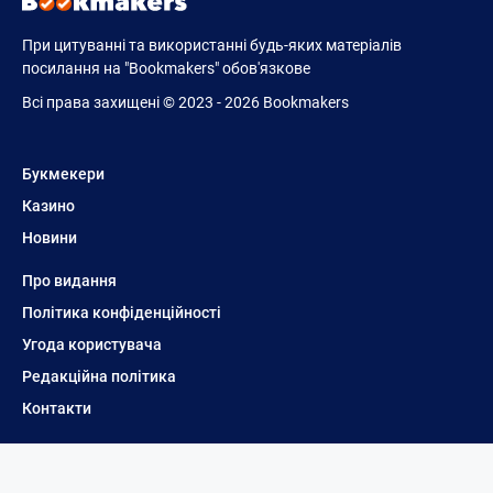
При цитуванні та використанні будь-яких матеріалів
посилання на "Bookmakers" обов'язкове
Всі права захищені © 2023 - 2026 Bookmakers
Букмекери
Казино
Новини
Про видання
Політика конфіденційності
Угода користувача
Редакційна політика
Контакти
Матеріали сайту призначені для осіб старше 21 року