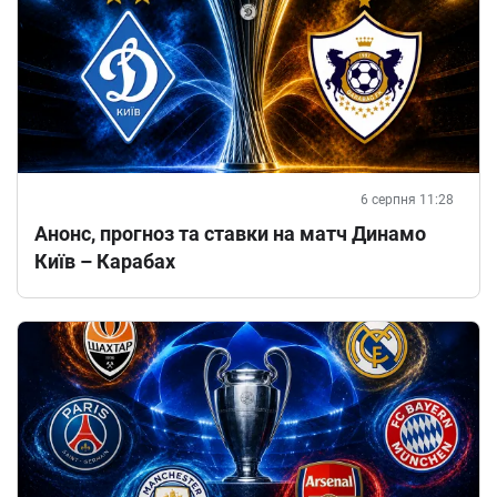
6 серпня 11:28
Анонс, прогноз та ставки на матч Динамо
Київ – Карабах