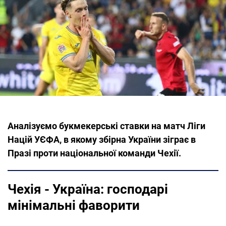
Аналізуємо букмекерські ставки на матч Ліги
Націй УЄФА, в якому збірна України зіграє в
Празі проти національної команди Чехії.
Чехія - Україна: господарі
мінімальні фаворити