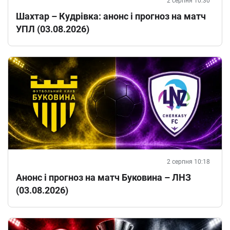
2 серпня 10:30
Шахтар – Кудрівка: анонс і прогноз на матч
УПЛ (03.08.2026)
2 серпня 10:18
Анонс і прогноз на матч Буковина – ЛНЗ
(03.08.2026)