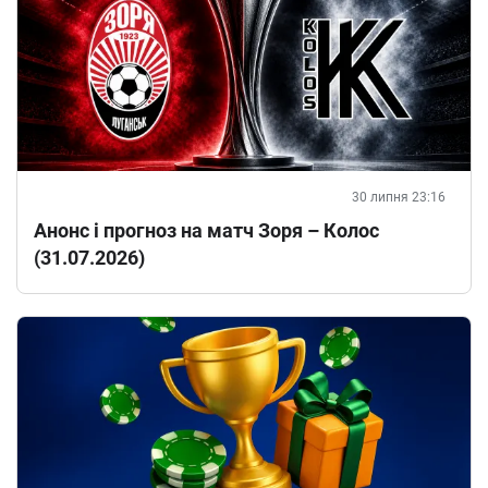
30 липня 23:16
Анонс і прогноз на матч Зоря – Колос
(31.07.2026)