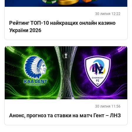
30 липня 12:22
Рейтинг ТОП-10 найкращих онлайн казино
України 2026
30 липня 11:56
Анонс, прогноз та ставки на матч Гент – ЛНЗ