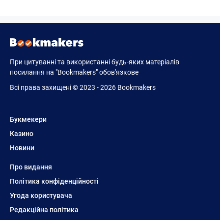
При цитуванні та використанні будь-яких матеріалів
посилання на "Bookmakers" обов'язкове
Всі права захищені © 2023 - 2026 Bookmakers
Букмекери
Казино
Новини
Про видання
Політика конфіденційності
Угода користувача
Редакційна політика