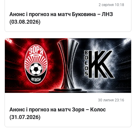
2 серпня 10:18
Анонс і прогноз на матч Буковина – ЛНЗ
(03.08.2026)
30 липня 23:16
Анонс і прогноз на матч Зоря – Колос
(31.07.2026)