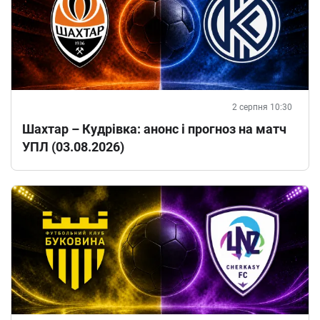
2 серпня 10:30
Шахтар – Кудрівка: анонс і прогноз на матч
УПЛ (03.08.2026)