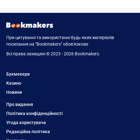
При цитуванні та використанні будь-яких матеріалів
посилання на "Bookmakers" обов'язкове
Всі права захищені © 2023 - 2026 Bookmakers
Букмекери
Казино
Новини
Про видання
Політика конфіденційності
Угода користувача
Редакційна політика