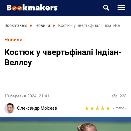
Букмекери
bookmakers
новини
Костюк у чвертьфіналі Індіан-Веллсу
Новини
Прогнози
Костюк у чвертьфіналі Індіан-
Казино
Веллсу
Новини
RU
UK
13 березня 2024, 21:41
228
★
★
★
★
★
★
★
★
★
★
Олександр Моісеєв
2 голоси