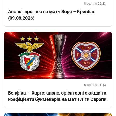
8 серпня 22:23
Анонс і прогноз на матч Зоря – Кривбас
(09.08.2026)
6 серпня 11:43
Бенфіка — Хартс: анонс, орієнтовні склади та
коефіцієнти букмекерів на матч Ліги Європи