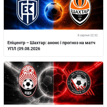
8 серпня 22:32
Епіцентр – Шахтар: анонс і прогноз на матч
УПЛ (09.08.2026