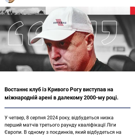
Востаннє клуб із Кривого Рогу виступав на
міжнародній арені в далекому 2000-му році.
У четвер, 8 серпня 2024 року, відбудеться низка
перший матчів третього раунду кваліфікації Ліги
Європи. В одному з поєдинків, який відбудеться на