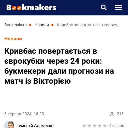
Букмекери
bookmakers
новини
Кривбас повертається в єврокубки через 24 роки: букмекери дали прогнози на матч із Вікторією
Новини
Прогнози
Кривбас повертається в
Казино
єврокубки через 24 роки:
букмекери дали прогнози на
Новини
матч із Вікторією
RU
UK
6 серпня 2024, 18:23
213
★
★
★
★
★
★
★
★
★
★
Тимофій Адаменко
0 голосів