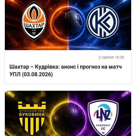
2 серпня 10:30
Шахтар – Кудрівка: анонс і прогноз на матч
УПЛ (03.08.2026)