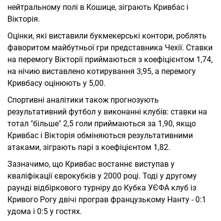
нейтральному полі в Кошице, зіграють Кривбас і
Вікторія.
Оцінки, які виставили букмекерські контори, роблять
фаворитом майбутньої гри представника Чехії. Ставки
на перемогу Вікторії приймаються з коефіцієнтом 1,74,
на нічию виставлено котирування 3,95, а перемогу
Кривбасу оцінюють у 5,00.
Спортивні аналітики також прогнозують
результативний футбол у виконанні клубів: ставки на
тотал "більше" 2,5 голи приймаються за 1,90, якщо
Кривбас і Вікторія обміняються результативними
атаками, зіграють парі з коефіцієнтом 1,82.
Зазначимо, що Кривбас востаннє виступав у
кваліфікації єврокубків у 2000 році. Тоді у другому
раунді відбіркового турніру до Кубка УЄФА клуб із
Кривого Рогу двічі програв французькому Нанту - 0:1
удома і 0:5 у гостях.