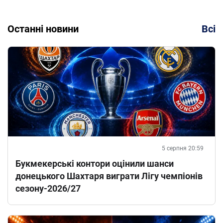
Останні новини
Всі
5 серпня 20:59
Букмекерські контори оцінили шанси
донецького Шахтаря виграти Лігу чемпіонів
сезону-2026/27