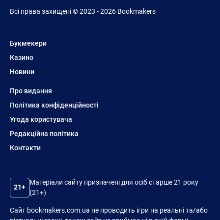
Всі права захищені © 2023 - 2026 Bookmakers
Букмекери
Казино
Новини
Про видання
Політика конфіденційності
Угода користувача
Редакційна політика
Контакти
Матеріали сайту призначені для осіб старше 21 року
21+
(21+)
Сайт bookmakers.com.ua не проводить ігри на реальні та/або