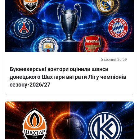
5 серпня 20:59
Букмекерські контори оцінили шанси
донецького Шахтаря виграти Лігу чемпіонів
сезону-2026/27