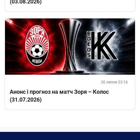
(03.08.2026)
30 липня 23:16
Анонс і прогноз на матч Зоря – Колос
(31.07.2026)