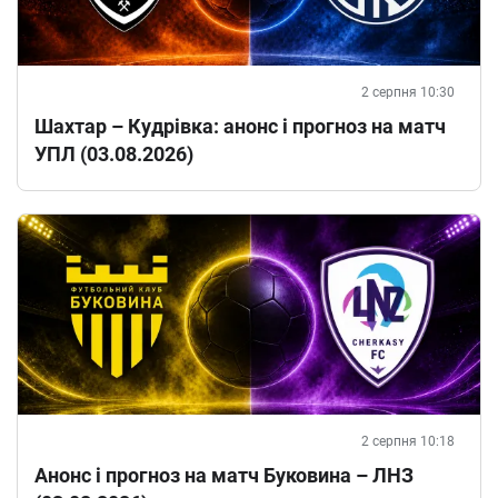
2 серпня 10:30
Шахтар – Кудрівка: анонс і прогноз на матч
УПЛ (03.08.2026)
2 серпня 10:18
Анонс і прогноз на матч Буковина – ЛНЗ