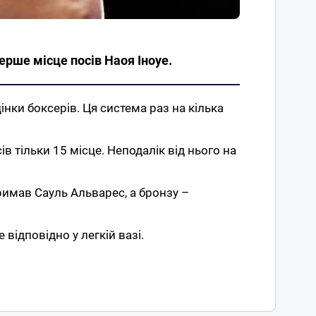
ерше місце посів Наоя Іноуе.
нки боксерів. Ця система раз на кілька
ів тільки 15 місце. Неподалік від нього на
римав Сауль Альварес, а бронзу –
 відповідно у легкій вазі.