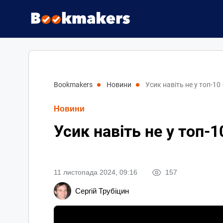
bookmakers
новини
Усик навіть не у топ-10
Новини
Усик навіть не у топ-
11 листопада 2024, 09:16
157
Сергій Трубіцин