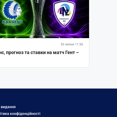
30 липня 11:56
с, прогноз та ставки на матч Гент –
З
 видання
ітика конфіденційності