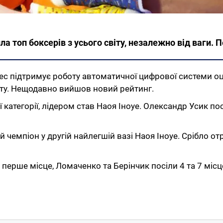
 топ боксерів з усього світу, незалежно від ваги. П
c підтримує роботу автоматичної цифрової системи оці
віту. Нещодавно вийшов новий рейтинг.
 категорії, лідером став Наоя Іноуе. Олександр Усик пос
чемпіон у другій найлегшій вазі Наоя Іноуе. Срібло от
 перше місце, Ломаченко та Берінчик посіли 4 та 7 місце