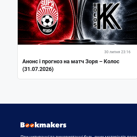
30 липня 23:16
Анонс і прогноз на матч Зоря – Колос
(31.07.2026)