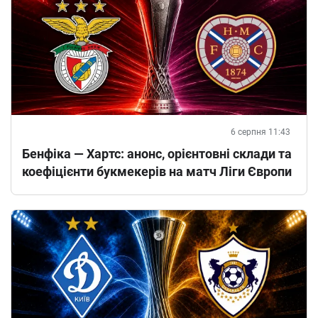
6 серпня 11:43
Бенфіка — Хартс: анонс, орієнтовні склади та
коефіцієнти букмекерів на матч Ліги Європи