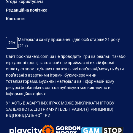
Угода користувача
Редакційна політика
Контакти
Матеріали сайту призначені для осіб старше 21 року
21+
(21+)
Сайт bookmakers.com.ua не проводить ігри на реальні та/або
віртуальні гроші, також сайт не приймає ні в якій формі
оплату ставок та/інших платежів, які пов’язані/можуть бути
пов’язані з азартними іграми, букмекерами чи
тоталізаторами. Будь-які матеріали на інформаційному
ресурсі bookmakers.com.ua публікуються виключно в
інформаційних цілях.
УЧАСТЬ В АЗАРТНИХ ІГРАХ МОЖЕ ВИКЛИКАТИ ІГРОВУ
ЗАЛЕЖНІСТЬ. ДОТРИМУЙТЕСЬ ПРАВИЛ (ПРИНЦИПІВ)
ВІДПОВІДАЛЬНОЇ ГРИ.