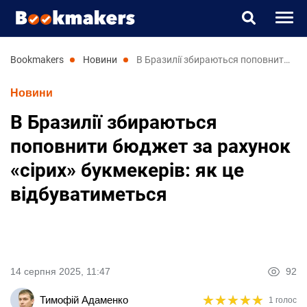
Букмекери
bookmakers
новини
В Бразилії збираються поповнити бюджет за рахунок «сірих» букмекерів: як це відбуватиметься
Новини
Прогнози
В Бразилії збираються
Казино
поповнити бюджет за рахунок
«сірих» букмекерів: як це
Новини
відбуватиметься
RU
UK
14 серпня 2025, 11:47
92
★
★
★
★
★
★
★
★
★
★
Тимофій Адаменко
1 голос