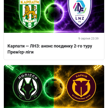
9 серпня 23:39
Карпати — ЛНЗ: анонс поєдинку 2-го туру
Прем'єр-ліги