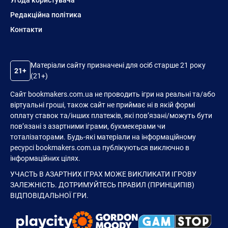
Угода користувача
Редакційна політика
Контакти
Матеріали сайту призначені для осіб старше 21 року
21+
(21+)
Сайт bookmakers.com.ua не проводить ігри на реальні та/або
віртуальні гроші, також сайт не приймає ні в якій формі
оплату ставок та/інших платежів, які пов’язані/можуть бути
пов’язані з азартними іграми, букмекерами чи
тоталізаторами. Будь-які матеріали на інформаційному
ресурсі bookmakers.com.ua публікуються виключно в
інформаційних цілях.
УЧАСТЬ В АЗАРТНИХ ІГРАХ МОЖЕ ВИКЛИКАТИ ІГРОВУ
ЗАЛЕЖНІСТЬ. ДОТРИМУЙТЕСЬ ПРАВИЛ (ПРИНЦИПІВ)
ВІДПОВІДАЛЬНОЇ ГРИ.