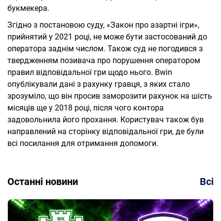
букмекера.
Згідно з постановою суду, «Закон про азартні ігри»,
прийнятий у 2021 році, не може бути застосований до
оператора заднім числом. Також суд не погодився з
твердженням позивача про порушення оператором
правил відповідальної гри щодо нього. Bwin
опублікували дані з рахунку гравця, з яких стало
зрозуміло, що він просив заморозити рахунок на шість
місяців ще у 2018 році, після чого контора
задовольнила його прохання. Користувач також був
направлений на сторінку відповідальної гри, де були
всі посилання для отримання допомоги.
Останні новини
Всі