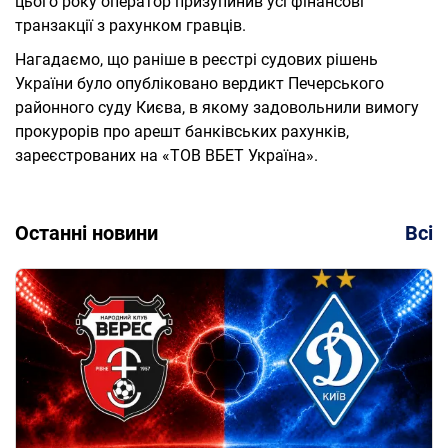
цього року оператор призупинив усі фінансові
транзакції з рахунком гравців.
Нагадаємо, що раніше в реєстрі судових рішень
України було опубліковано вердикт Печерського
районного суду Києва, в якому задовольнили вимогу
прокурорів про арешт банківських рахунків,
зареєстрованих на «ТОВ ВБЕТ Україна».
Останні новини
Всі