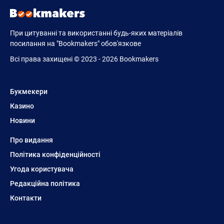
При цитуванні та використанні будь-яких матеріалів
посилання на "Bookmakers" обов'язкове
Всі права захищені © 2023 - 2026 Bookmakers
Букмекери
Казино
Новини
Про видання
Політика конфіденційності
Угода користувача
Редакційна політика
Контакти