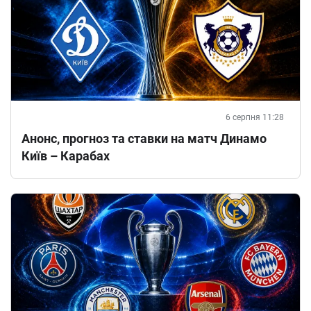
6 серпня 11:28
Анонс, прогноз та ставки на матч Динамо
Київ – Карабах