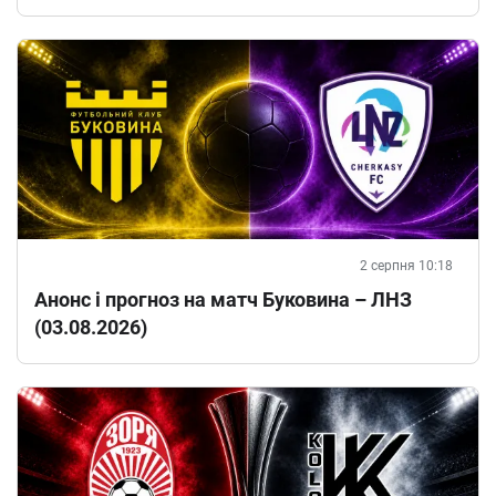
2 серпня 10:18
Анонс і прогноз на матч Буковина – ЛНЗ
(03.08.2026)