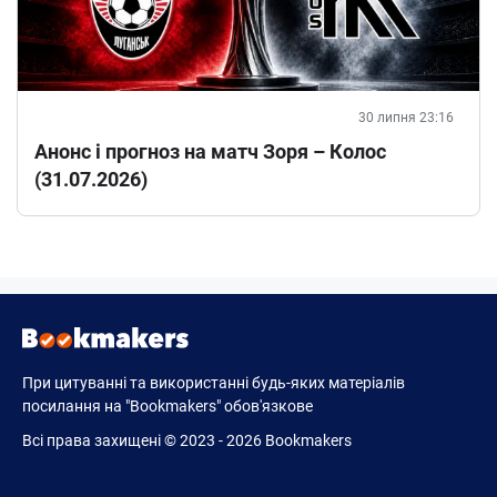
30 липня 23:16
Анонс і прогноз на матч Зоря – Колос
(31.07.2026)
При цитуванні та використанні будь-яких матеріалів
посилання на "Bookmakers" обов'язкове
Всі права захищені © 2023 - 2026 Bookmakers