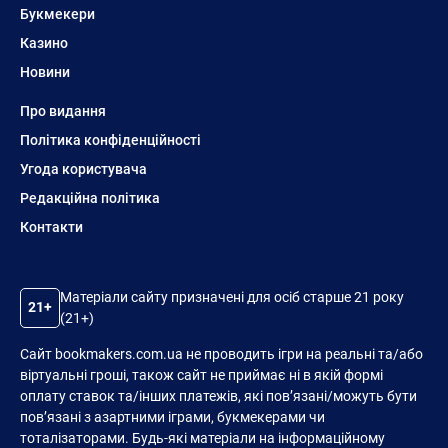
Букмекери
Казино
Новини
Про видання
Політика конфіденційності
Угода користувача
Редакційна політика
Контакти
Матеріали сайту призначені для осіб старше 21 року
21+
(21+)
Сайт bookmakers.com.ua не проводить ігри на реальні та/або
віртуальні гроші, також сайт не приймає ні в якій формі
оплату ставок та/інших платежів, які пов’язані/можуть бути
пов’язані з азартними іграми, букмекерами чи
тоталізаторами. Будь-які матеріали на інформаційному