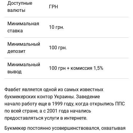
Доступные
ГРН
валюты
Минимальная
10 грн.
ставка
Минимальный
100 грн.
депозит
Минимальный
100 грн + комиссия 1,5%
вывод
Фавбет является одной из самых известных
букмекерских контор Украины. Заведение
начало работу еще в 1999 году, когда открылись ППС
по всей стране, а с 2001 года начались
предоставляться услуги в интернете.
Букмекер постоянно усовершенствовался, охватывая