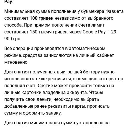
Pay
.
Минимальная сумма пополнения у букмекера Фавбета
составляет
100 гривен
независимо от выбранного
способа. При прямом пополнении счета лимит
составляет 150 тысяч гривен, через Google Pay – 29
900 грн.
Все операции производятся в автоматическом
режиме, средства зачисляются на личный кабинет
мгновенно.
Для снятия полученных выигрышей беттору нужно
использовать те же реквизиты, с помощью которых он
пополнял счет. Снятие может произойти только на
личные карточки владельца аккаунта. Чтобы
получить свои деньги, необходимо выбрать
добавленные ранее реквизиты карты, прописать
сумму и оформить заявку.
Для снятия минимальная сумма установлена на