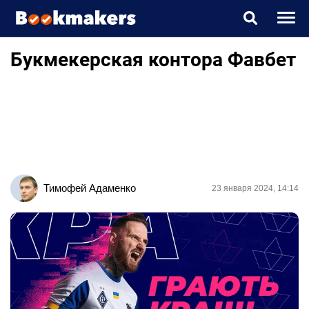
Букмекерская контора Фавбет
Букмекеры
Прогнозы
Казино
Новости
Тимофей Адаменко
23 января 2024, 14:14
UK
RU