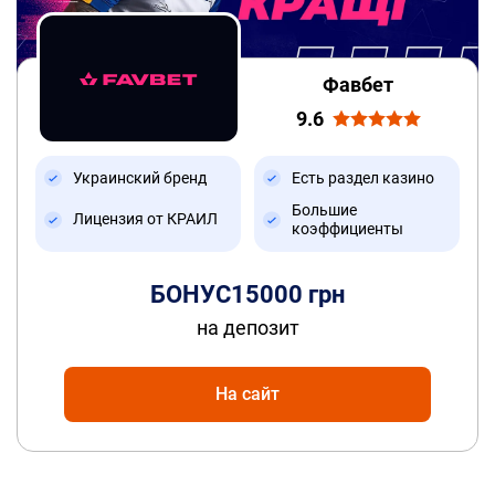
Фавбет
9.6
Украинский бренд
Есть раздел казино
Большие
Лицензия от КРАИЛ
коэффициенты
БОНУС
15000 грн
на депозит
На сайт