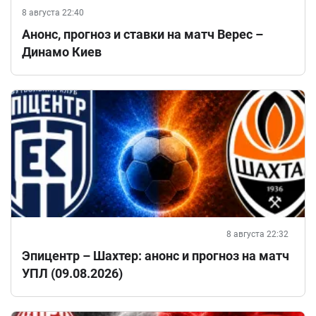
8 августа 22:40
Анонс, прогноз и ставки на матч Верес –
Динамо Киев
8 августа 22:32
Эпицентр – Шахтер: анонс и прогноз на матч
УПЛ (09.08.2026)