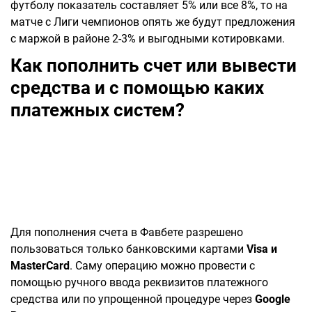
футболу показатель составляет 5% или все 8%, то на
матче с Лиги чемпионов опять же будут предложения
с маржой в районе 2-3% и выгодными котировками.
Как пополнить счет или вывести
средства и с помощью каких
платежных систем?
Для пополнения счета в Фавбете разрешено
пользоваться только банковскими картами
Visa и
MasterCard
. Саму операцию можно провести с
помощью ручного ввода реквизитов платежного
средства или по упрощенной процедуре через
Google