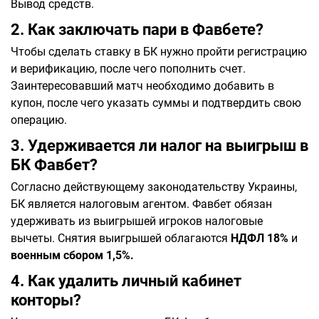
Вывод средств.
2. Как заключать пари в Фавбете?
Чтобы сделать ставку в БК нужно пройти регистрацию
и верификацию, после чего пополнить счет.
Заинтересовавший матч необходимо добавить в
купон, после чего указать суммы и подтвердить свою
операцию.
3. Удерживается ли налог на выигрыш в
БК Фавбет?
Согласно действующему законодательству Украины,
БК является налоговым агентом. Фавбет обязан
удерживать из выигрышей игроков налоговые
вычеты. Снятия выигрышей облагаются
НДФЛ 18%
и
военным сбором 1,5%.
4. Как удалить личный кабинет
конторы?