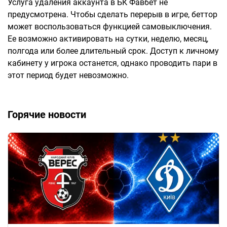
Услуга удаления аккаунта в БК Фавбет не
предусмотрена. Чтобы сделать перерыв в игре, беттор
может воспользоваться функцией самовыключения.
Ее возможно активировать на сутки, неделю, месяц,
полгода или более длительный срок. Доступ к личному
кабинету у игрока останется, однако проводить пари в
этот период будет невозможно.
Горячие новости