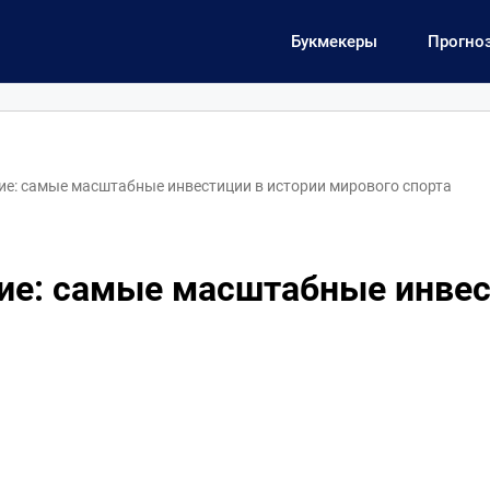
Букмекеры
Прогно
е: самые масштабные инвестиции в истории мирового спорта
ие: самые масштабные инвес