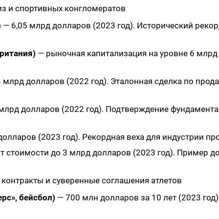
шиз и спортивных конгломератов
)
— 6,05 млрд долларов (2023 год). Исторический реко
ритания)
— рыночная капитализация на уровне 6 млрд
4 млрд долларов (2022 год). Эталонная сделка по прод
 млрд долларов (2022 год). Подтверждение фундамент
долларов (2023 год). Рекордная веха для индустрии пр
т стоимости до 3 млрд долларов (2023 год). Пример 
, контракты и суверенные соглашения атлетов
рс», бейсбол)
— 700 млн долларов за 10 лет (2023 год