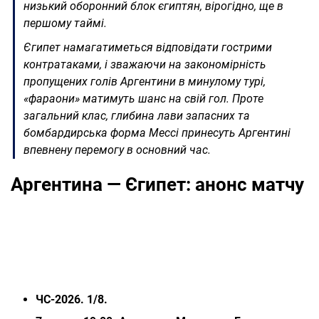
низький оборонний блок єгиптян, вірогідно, ще в
першому таймі.
Єгипет намагатиметься відповідати гострими
контратаками, і зважаючи на закономірність
пропущених голів Аргентини в минулому турі,
«фараони» матимуть шанс на свій гол. Проте
загальний клас, глибина лави запасних та
бомбардирська форма Мессі принесуть Аргентині
впевнену перемогу в основний час.
Аргентина — Єгипет: анонс матчу
ЧС-2026. 1/8.