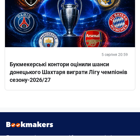
5 серпня 20:59
Букмекерські контори оцінили шанси
донецького Шахтаря виграти Лігу чемпіонів
сезону-2026/27
При цитуванні та використанні будь-яких матеріалів