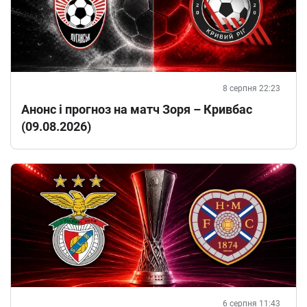
8 серпня 22:23
Анонс і прогноз на матч Зоря – Кривбас
(09.08.2026)
6 серпня 11:43