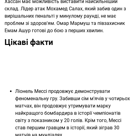
Хассан має можливість виставити найсильніший
склад. Лідер атак Мохамед Салах, який забив один з
вирішальних пенальті у минулому раунді, не має
проблем зі здоров'ям. Омар Мармуш та півзахисник
Емам Ашур готові до бою з перших хвилин.
Цікаві факти
Ліонель Мессі продовжує демонструвати
феноменальну гру. Забивши сім м'ячів у чотирьох
матчах, він продовжує утримувати марку
найкращого бомбардира в історії чемпіонатів
світу з показником у 20 голів. Крім того, Мессі
став першим гравцем в історії, який зіграв 30
матчів на мундіалях.